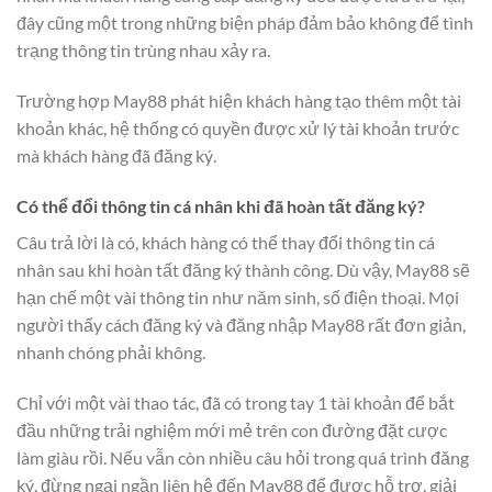
đây cũng một trong những biện pháp đảm bảo không để tình
trạng thông tin trùng nhau xảy ra.
Trường hợp May88 phát hiện khách hàng tạo thêm một tài
khoản khác, hệ thống có quyền được xử lý tài khoản trước
mà khách hàng đã đăng ký.
Có thể đổi thông tin cá nhân khi đã hoàn tất đăng ký?
Câu trả lời là có, khách hàng có thể thay đổi thông tin cá
nhân sau khi hoàn tất đăng ký thành công. Dù vậy, May88 sẽ
hạn chế một vài thông tin như năm sinh, số điện thoại. Mọi
người thấy cách đăng ký và đăng nhập May88 rất đơn giản,
nhanh chóng phải không.
Chỉ với một vài thao tác, đã có trong tay 1 tài khoản để bắt
đầu những trải nghiệm mới mẻ trên con đường đặt cược
làm giàu rồi. Nếu vẫn còn nhiều câu hỏi trong quá trình đăng
ký, đừng ngại ngần liên hệ đến May88 để được hỗ trợ, giải