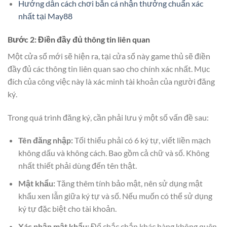
Hướng dẫn cách chơi bắn cá nhận thưởng chuẩn xác
nhất tại May88
Bước 2: Điền đầy đủ thông tin liên quan
Một cửa sổ mới sẽ hiện ra, tại cửa sổ này game thủ sẽ điền
đầy đủ các thông tin liên quan sao cho chính xác nhất. Mục
đích của công việc này là xác minh tài khoản của người đăng
ký.
Trong quá trình đăng ký, cần phải lưu ý một số vấn đề sau:
Tên đăng nhập:
Tối thiểu phải có 6 ký tự, viết liền mạch
không dấu và không cách. Bao gồm cả chữ và số. Không
nhất thiết phải dùng đến tên thật.
Mật khẩu:
Tăng thêm tính bảo mật, nên sử dụng mật
khẩu xen lẫn giữa ký tự và số. Nếu muốn có thể sử dụng
ký tự đặc biệt cho tài khoản.
Xác nhận mật khẩu:
Để chắc chắn khác hàng không quên