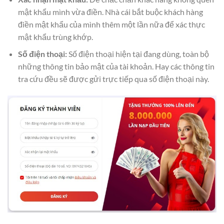
mật khẩu mình vừa điền. Nhà cái bắt buộc khách hàng
điền mật khẩu của mình thêm một lần nữa để xác thực
mật khẩu trùng khớp.
Số điện thoại:
Số điện thoại hiện tại đang dùng, toàn bộ
những thông tin bảo mật của tài khoản. Hay các thông tin
tra cứu đều sẽ được gửi trực tiếp qua số điện thoại này.