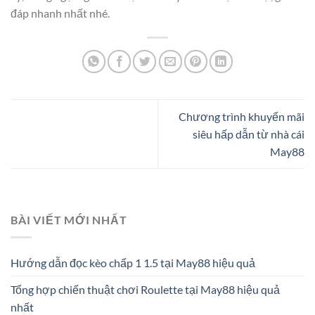
đáp nhanh nhất nhé.
Chương trình khuyến mãi
siêu hấp dẫn từ nhà cái
May88
BÀI VIẾT MỚI NHẤT
Hướng dẫn đọc kèo chấp 1 1.5 tại May88 hiệu quả
Tổng hợp chiến thuật chơi Roulette tại May88 hiệu quả
nhất