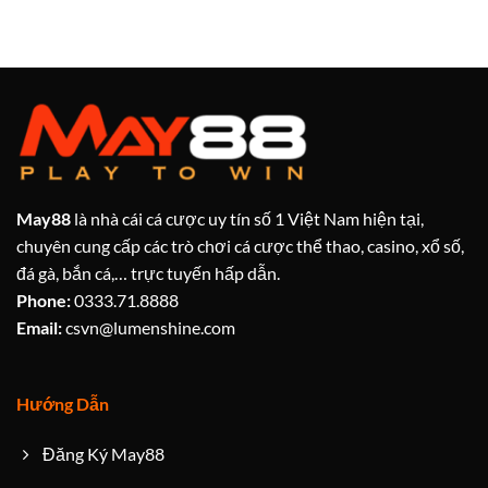
May88
là nhà cái cá cược uy tín số 1 Việt Nam hiện tại,
chuyên cung cấp các trò chơi cá cược thể thao, casino, xổ số,
đá gà, bắn cá,… trực tuyến hấp dẫn.
Phone:
0333.71.8888
Email:
csvn@lumenshine.com
Hướng Dẫn
Đăng Ký May88