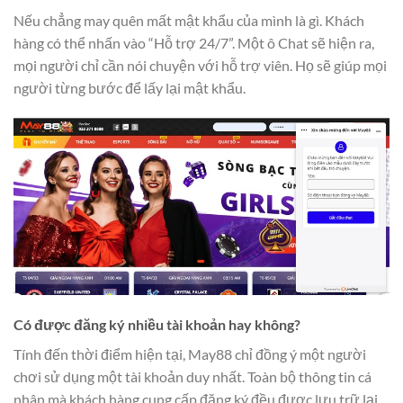
Nếu chẳng may quên mất mật khẩu của mình là gì. Khách
hàng có thể nhấn vào “Hỗ trợ 24/7”. Một ô Chat sẽ hiện ra,
mọi người chỉ cần nói chuyện với hỗ trợ viên. Họ sẽ giúp mọi
người từng bước để lấy lại mật khẩu.
Có được đăng ký nhiều tài khoản hay không?
Tính đến thời điểm hiện tại, May88 chỉ đồng ý một người
chơi sử dụng một tài khoản duy nhất. Toàn bộ thông tin cá
nhân mà khách hàng cung cấp đăng ký đều được lưu trữ lại,