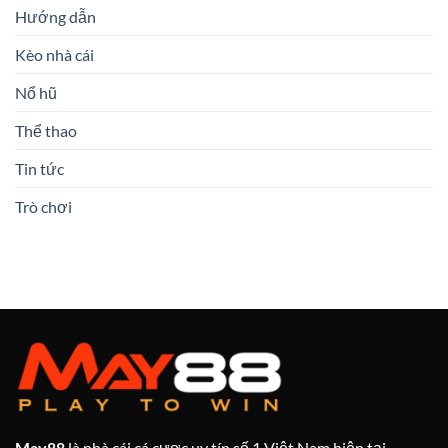
Hướng dẫn
Kèo nhà cái
Nổ hũ
Thể thao
Tin tức
Trò chơi
May88
là nhà cái cá cược uy tín số 1 Việt Nam hiện tại,