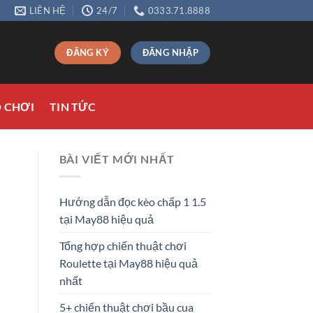
LIÊN HỆ
24/7
0333.71.8888
ĐĂNG KÝ
ĐĂNG NHẬP
 CHƠI
TIN TỨC
BÀI VIẾT MỚI NHẤT
Hướng dẫn đọc kèo chấp 1 1.5
tại May88 hiệu quả
Tổng hợp chiến thuật chơi
Roulette tại May88 hiệu quả
nhất
5+ chiến thuật chơi bầu cua