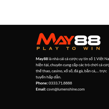
May88
là nhà cái cá cược uy tín số 1 Việt 
hiện tại, chuyên cung cấp các trò chơi cá cư
thể thao, casino, xổ số, đá gà, bắn cá,… trực
tuyến hấp dẫn.
Phone:
0333.71.8888
Email:
csvn@lumenshine.com