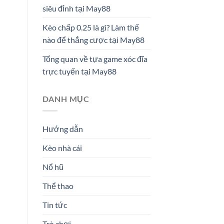
siêu đỉnh tại May88
Kèo chấp 0.25 là gì? Làm thế
nào để thắng cược tại May88
Tổng quan về tựa game xóc đĩa
trực tuyến tại May88
DANH MỤC
Hướng dẫn
Kèo nhà cái
Nổ hũ
Thể thao
Tin tức
Trò chơi