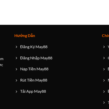
Hướng Dẫn
Chí
Đăng Ký May88
Đăng Nhập May88
Nam
ợc
Nạp Tiền May88
Rút Tiền May88
Tải App May88