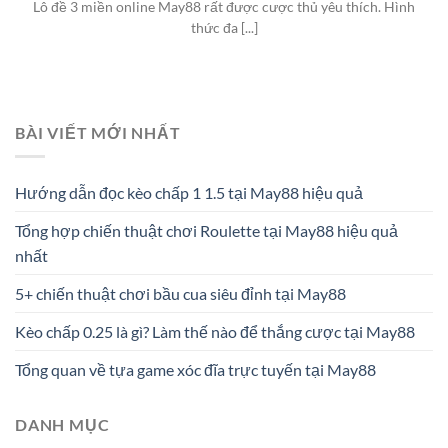
Lô đề 3 miền online May88 rất được cược thủ yêu thích. Hình
thức đa [...]
BÀI VIẾT MỚI NHẤT
Hướng dẫn đọc kèo chấp 1 1.5 tại May88 hiệu quả
Tổng hợp chiến thuật chơi Roulette tại May88 hiệu quả
nhất
5+ chiến thuật chơi bầu cua siêu đỉnh tại May88
Kèo chấp 0.25 là gì? Làm thế nào để thắng cược tại May88
Tổng quan về tựa game xóc đĩa trực tuyến tại May88
DANH MỤC