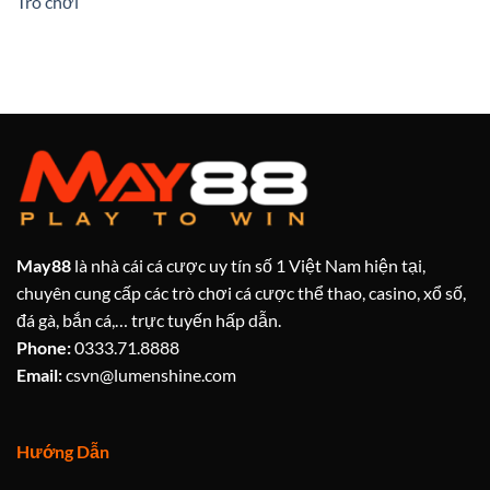
Trò chơi
May88
là nhà cái cá cược uy tín số 1 Việt Nam hiện tại,
chuyên cung cấp các trò chơi cá cược thể thao, casino, xổ số,
đá gà, bắn cá,… trực tuyến hấp dẫn.
Phone:
0333.71.8888
Email:
csvn@lumenshine.com
Hướng Dẫn