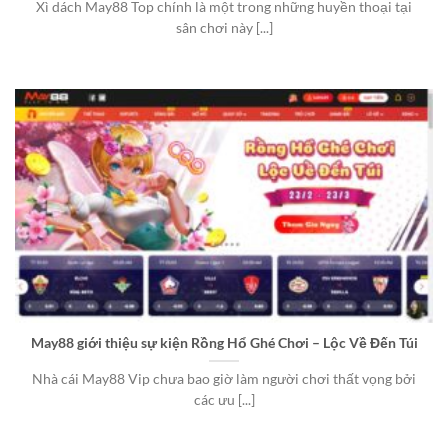
Xì dách May88 Top chính là một trong những huyền thoại tại
sân chơi này [...]
May88 giới thiệu sự kiện Rồng Hổ Ghé Chơi – Lộc Về Đến Túi
Nhà cái May88 Vip chưa bao giờ làm người chơi thất vọng bởi
các ưu [...]