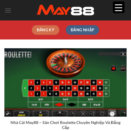
Bỏ
qua
nội
dung
ĐĂNG KÝ
ĐĂNG NHẬP
Nhà Cái May88 – Sân Chơi Roulette Chuyên Nghiệp Và Đẳng
Cấp