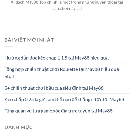
Xì dách May88 Top chính là một trong những huyền thoại tại
sân chơi này [...]
BÀI VIẾT MỚI NHẤT
Hướng dẫn đọc kèo chấp 1 1.5 tại May88 hiệu quả
Tổng hợp chiến thuật chơi Roulette tại May88 hiệu quả
nhất
5+ chiến thuật chơi bầu cua siêu đỉnh tại May88
Kèo chấp 0.25 là gì? Làm thế nào để thắng cược tại May88
Tổng quan về tựa game xóc đĩa trực tuyến tại May88
DANH MỤC