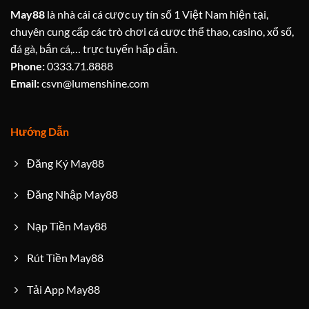
May88
là nhà cái cá cược uy tín số 1 Việt Nam hiện tại,
chuyên cung cấp các trò chơi cá cược thể thao, casino, xổ số,
đá gà, bắn cá,… trực tuyến hấp dẫn.
Phone:
0333.71.8888
Email:
csvn@lumenshine.com
Hướng Dẫn
Đăng Ký May88
Đăng Nhập May88
Nạp Tiền May88
Rút Tiền May88
Tải App May88