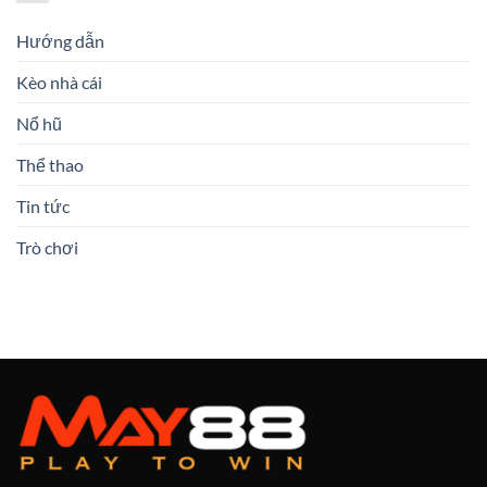
Hướng dẫn
Kèo nhà cái
Nổ hũ
Thể thao
Tin tức
Trò chơi