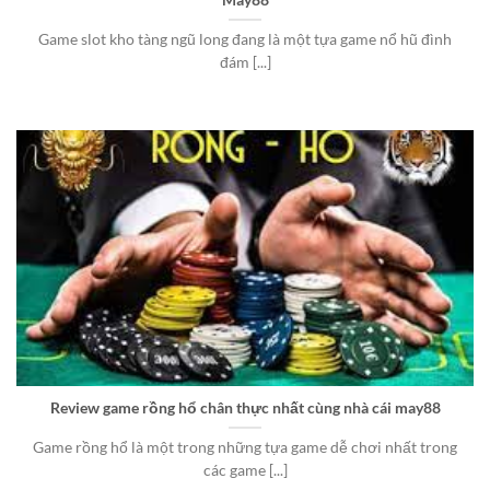
May88
Game slot kho tàng ngũ long đang là một tựa game nổ hũ đình
đám [...]
Review game rồng hổ chân thực nhất cùng nhà cái may88
Game rồng hổ là một trong những tựa game dễ chơi nhất trong
các game [...]