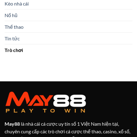
Kèo nhà cái
Nổ hũ
Thể thao
Tin tức
Trò chơi
May88
là nhà cái cá cược uy tín số 1 Việt Nam hiện tại,
chuyên cung cấp các trò chơi cá cược thể thao, casino, xổ số,