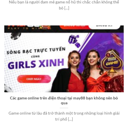
Nếu bạn là người đam mê game nổ hũ thì chắc chắn không thể
bỏ [...]
Các game online trên điện thoại tại may88 bạn không nên bỏ
qua
Game online từ lâu đã trở thành một trong những loại hình giải
trí phổ [...]