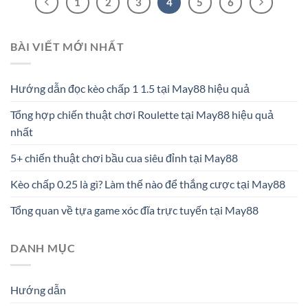
1
2
3
4
5
6
BÀI VIẾT MỚI NHẤT
Hướng dẫn đọc kèo chấp 1 1.5 tại May88 hiệu quả
Tổng hợp chiến thuật chơi Roulette tại May88 hiệu quả
nhất
5+ chiến thuật chơi bầu cua siêu đỉnh tại May88
Kèo chấp 0.25 là gì? Làm thế nào để thắng cược tại May88
Tổng quan về tựa game xóc đĩa trực tuyến tại May88
DANH MỤC
Hướng dẫn