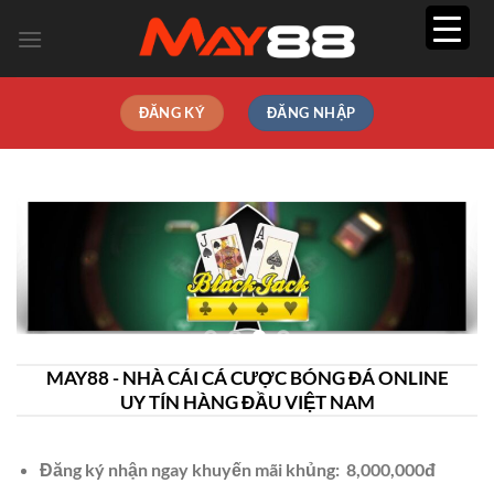
Bỏ
qua
nội
dung
ĐĂNG KÝ
ĐĂNG NHẬP
MAY88 - NHÀ CÁI CÁ CƯỢC BÓNG ĐÁ ONLINE
UY TÍN HÀNG ĐẦU VIỆT NAM
Đăng ký nhận ngay khuyến mãi khủng:
8,000,000đ