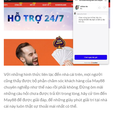
Với những hình thức liên lạc đến nhà cái trên, mọi người
cũng thấy được bộ phận chăm sóc khách hàng của May88
chuyên nghiệp như thế nào rồi phải không. Đừng ôm mãi
những câu hỏi chưa được trả lời trong lòng, hãy cứ tìm đến
May88 để được giải đáp, để những giây phút giải trí tại nhà
cái này luôn thật sự thoải mái nhất có thể.