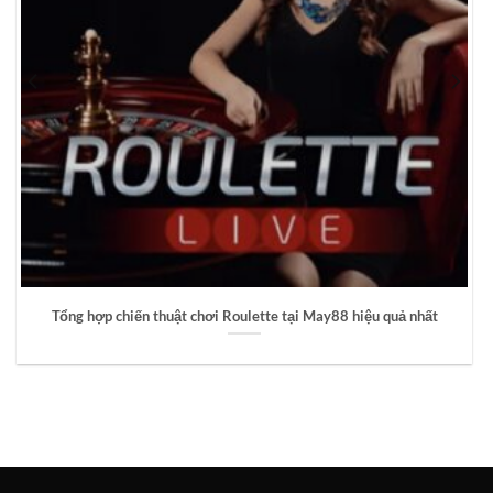
Tổng hợp chiến thuật chơi Roulette tại May88 hiệu quả nhất