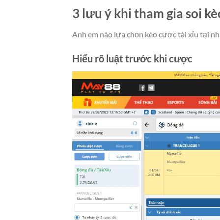
3 lưu ý khi tham gia soi k
Anh em nào lựa chọn kèo cược tài xỉu tại nh
Hiểu rõ luật trước khi cược