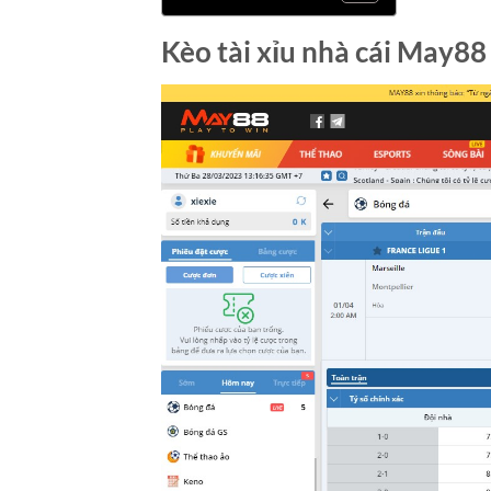
Kèo tài xỉu nhà cái May8