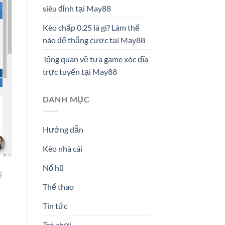
siêu đỉnh tại May88
Kèo chấp 0.25 là gì? Làm thế
nào để thắng cược tại May88
Tổng quan về tựa game xóc đĩa
trực tuyến tại May88
DANH MỤC
Hướng dẫn
Kèo nhà cái
Nổ hũ
ể
Thể thao
Tin tức
Trò chơi