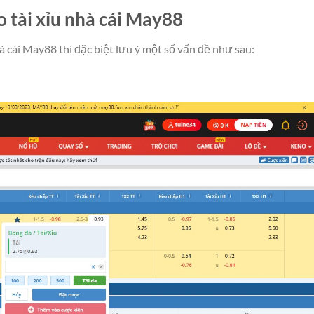
èo tài xỉu nhà cái May88
à cái May88 thì đặc biệt lưu ý một số vấn đề như sau: