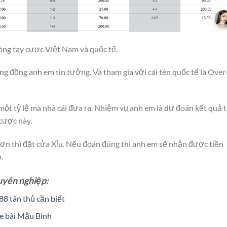
lòng tay cược Việt Nam và quốc tế.
g đồng anh em tin tưởng. Và tham gia với cái tên quốc tế là Over
ột tỷ lệ mà nhà cái đưa ra. Nhiệm vụ anh em là dự đoán kết quả 
cược này.
hơn thì đặt cửa Xỉu. Nếu đoán đúng thì anh em sẽ nhận được tiền
.
huyên nghiệp:
8 tân thủ cần biết
e bài Mậu Binh