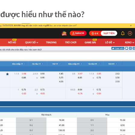
8 được hiểu như thế nào?