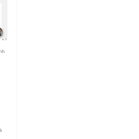
anh
à