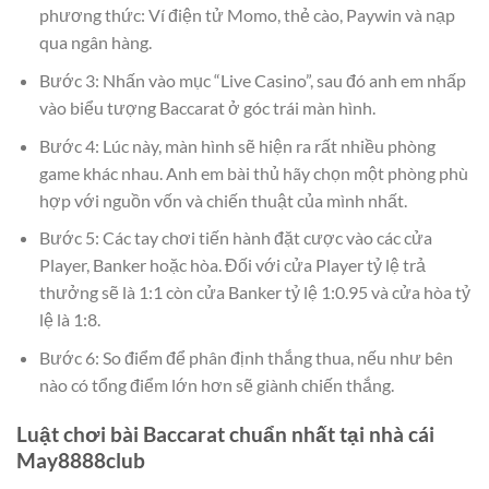
phương thức: Ví điện tử Momo, thẻ cào, Paywin và nạp
qua ngân hàng.
Bước 3: Nhấn vào mục “Live Casino”, sau đó anh em nhấp
vào biểu tượng Baccarat ở góc trái màn hình.
Bước 4: Lúc này, màn hình sẽ hiện ra rất nhiều phòng
game khác nhau. Anh em bài thủ hãy chọn một phòng phù
hợp với nguồn vốn và chiến thuật của mình nhất.
Bước 5: Các tay chơi tiến hành đặt cược vào các cửa
Player, Banker hoặc hòa. Đối với cửa Player tỷ lệ trả
thưởng sẽ là 1:1 còn cửa Banker tỷ lệ 1:0.95 và cửa hòa tỷ
lệ là 1:8.
Bước 6: So điểm để phân định thắng thua, nếu như bên
nào có tổng điểm lớn hơn sẽ giành chiến thắng.
Luật chơi bài Baccarat chuẩn nhất tại nhà cái
May8888club