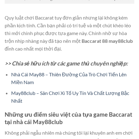
Quy luật chơi Baccarat tuy đơn giản nhưng lại không kém
phần kịch tính. Cần bạn phải có trí tuệ và một chút khéo léo
thì mới chinh phục được tựa game này. Chính nhờ sự hòa
trộn nhịp nhàng này đã tạo nên một
Baccarat 88 may88club
đỉnh cao nhất mọi thời đại.
>> Chia sẻ hữu ích từ các game thủ chuyên nghiệp:
Nhà Cái May88 – Thiên Đường Của Trò Chơi Tiến Lên
Miền Nam
May88club – Sân Chơi Xì Tố Uy Tín Và Chất Lượng Bậc
Nhất
Những ưu điểm siêu việt của tựa game Baccarat
tại nhà cái May88club
Không phải ngẫu nhiên mà chúng tôi lại khuyên anh em chơi