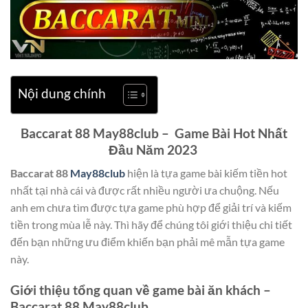
Nội dung chính
Baccarat 88 May88club – Game Bài Hot Nhất
Đầu Năm 2023
Baccarat 88
May88club
hiện là tựa game bài kiếm tiền hot
nhất tại nhà cái và được rất nhiều người ưa chuộng. Nếu
anh em chưa tìm được tựa game phù hợp để giải trí và kiếm
tiền trong mùa lễ này. Thì hãy để chúng tôi giới thiệu chi tiết
đến bạn những ưu điểm khiến bạn phải mê mẫn tựa game
này.
Giới thiệu tổng quan về game bài ăn khách –
Baccarat 88 May88club