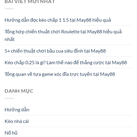
BÀI VIẾT MỚI NHẤT
Hướng dẫn đọc kèo chấp 1 1.5 tại May88 hiệu quả
Tổng hợp chiến thuật chơi Roulette tại May88 hiệu quả
nhất
5+ chiến thuật chơi bầu cua siêu đỉnh tại May88
Kèo chấp 0.25 là gì? Làm thế nào để thắng cược tại May88
Tổng quan về tựa game xóc đĩa trực tuyến tại May88
DANH MỤC
Hướng dẫn
Kèo nhà cái
Nổ hũ