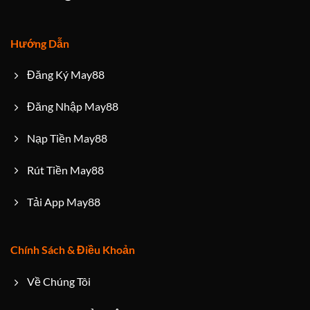
Hướng Dẫn
Đăng Ký May88
Đăng Nhập May88
Nạp Tiền May88
Rút Tiền May88
Tải App May88
Chính Sách & Điều Khoản
Về Chúng Tôi