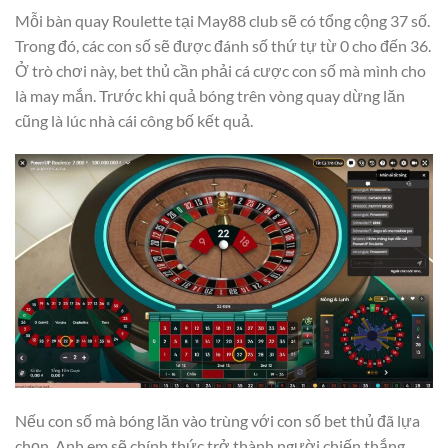
Mỗi bàn quay Roulette tại May88 club sẽ có tổng cộng 37 số.
Trong đó, các con số sẽ được đánh số thứ tự từ 0 cho đến 36.
Ở trò chơi này, bet thủ cần phải cá cược con số mà mình cho
là may mắn. Trước khi quả bóng trên vòng quay dừng lăn
cũng là lúc nhà cái công bố kết quả.
Nếu con số mà bóng lăn vào trùng với con số bet thủ đã lựa
chọn. Anh em sẽ chính thức trở thành người chiến thắng.