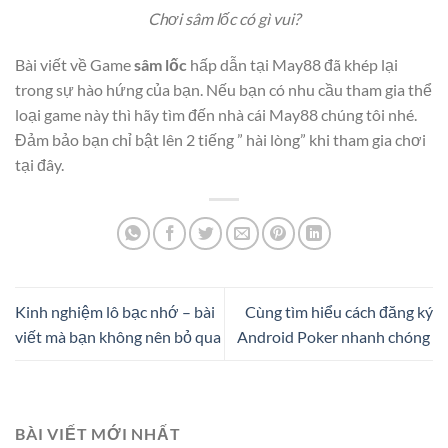
Chơi sâm lốc có gì vui?
Bài viết về Game
sâm lốc
hấp dẫn tại May88 đã khép lại
trong sự hào hứng của bạn. Nếu bạn có nhu cầu tham gia thể
loại game này thì hãy tìm đến nhà cái May88 chúng tôi nhé.
Đảm bảo bạn chỉ bật lên 2 tiếng ” hài lòng” khi tham gia chơi
tại đây.
Kinh nghiệm lô bạc nhớ – bài
Cùng tìm hiểu cách đăng ký
viết mà bạn không nên bỏ qua
Android Poker nhanh chóng
BÀI VIẾT MỚI NHẤT