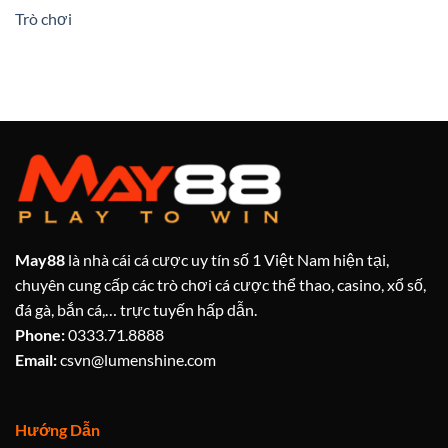
Trò chơi
May88
là nhà cái cá cược uy tín số 1 Việt Nam hiện tại,
chuyên cung cấp các trò chơi cá cược thể thao, casino, xổ số,
đá gà, bắn cá,… trực tuyến hấp dẫn.
Phone:
0333.71.8888
Email:
csvn@lumenshine.com
Hướng Dẫn