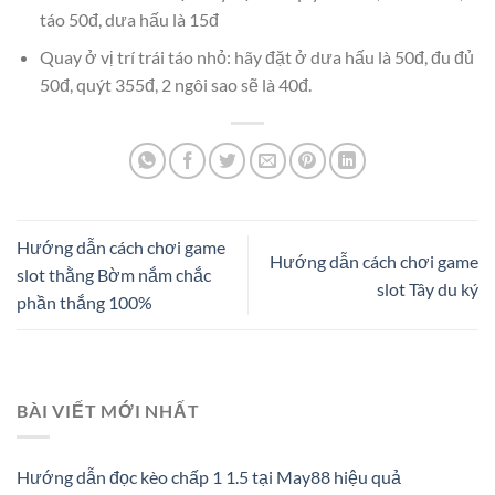
táo 50đ, dưa hấu là 15đ
Quay ở vị trí trái táo nhỏ: hãy đặt ở dưa hấu là 50đ, đu đủ
50đ, quýt 355đ, 2 ngôi sao sẽ là 40đ.
Hướng dẫn cách chơi game
Hướng dẫn cách chơi game
slot thằng Bờm nắm chắc
slot Tây du ký
phần thắng 100%
BÀI VIẾT MỚI NHẤT
Hướng dẫn đọc kèo chấp 1 1.5 tại May88 hiệu quả