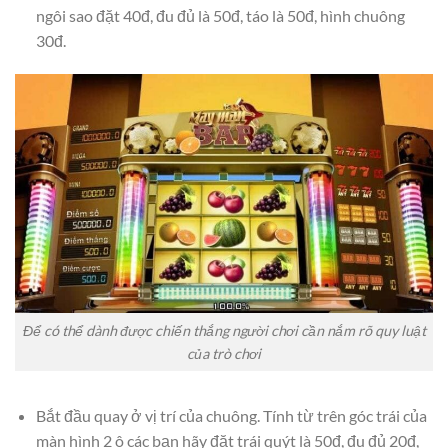
ngôi sao đặt 40đ, đu đủ là 50đ, táo là 50đ, hình chuông
30đ.
Để có thể dành được chiến thắng người chơi cần nắm rõ quy luật
của trò chơi
Bắt đầu quay ở vị trí của chuông. Tính từ trên góc trái của
màn hình 2 ô các bạn hãy đặt trái quýt là 50đ, đu đủ 20đ,