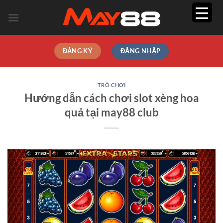
Bỏ
qua
nội
dung
ĐĂNG KÝ
ĐĂNG NHẬP
TRÒ CHƠI
Hướng dẫn cách chơi slot xèng hoa
quả tại may88 club