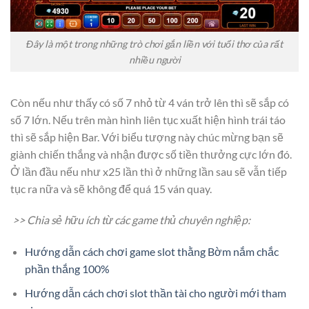
Đây là một trong những trò chơi gắn liền với tuổi thơ của rất
nhiều người
Còn nếu như thấy có số 7 nhỏ từ 4 ván trở lên thì sẽ sắp có
số 7 lớn. Nếu trên màn hình liên tục xuất hiện hình trái táo
thì sẽ sắp hiện Bar. Với biểu tượng này chúc mừng bạn sẽ
giành chiến thắng và nhận được số tiền thưởng cực lớn đó.
Ở lần đầu nếu như x25 lần thì ở những lần sau sẽ vẫn tiếp
tục ra nữa và sẽ không để quá 15 ván quay.
>> Chia sẻ hữu ích từ các game thủ chuyên nghiệp:
Hướng dẫn cách chơi game slot thằng Bờm nắm chắc
phần thắng 100%
Hướng dẫn cách chơi slot thần tài cho người mới tham