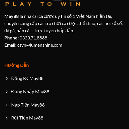
May88
là nhà cái cá cược uy tín số 1 Việt Nam hiện tại,
chuyên cung cấp các trò chơi cá cược thể thao, casino, xổ số,
đá gà, bắn cá,… trực tuyến hấp dẫn.
Phone:
0333.71.8888
Email:
csvn@lumenshine.com
Hướng Dẫn
Đăng Ký May88
Đăng Nhập May88
Nạp Tiền May88
Rút Tiền May88