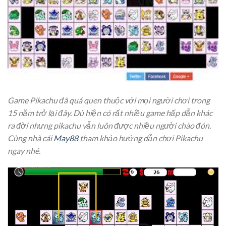
Game Pikachu đã quá quen thuộc với mọi người chơi trong
15 năm trở lại đây. Dù hiện có rất nhiều game hấp dẫn khác
ra đời nhưng pikachu vẫn luôn được nhiều người chào đón.
Cùng nhà cái
May88
tham khảo hướng dẫn chơi Pikachu
ngay nhé.