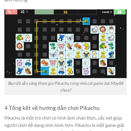
Bạn đã sẵn sàng tham gia Pikachu cùng nhà cái game bài May88
chưa?
4 Tổng kết về hướng dẫn chơi Pikachu
Pikachu là một trò chơi có hình ảnh chân thực, sắc nét giúp
người chơi dễ dàng nhìn hình hơn. Pikachu là một game giải