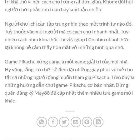
trí khá thú vị nên cách chơi cũng rất đơn giản. Không đòi hỏi
người chơi phải tính toán hay suy luận nhiều.
Người chơi chỉ cần tập trung nhìn theo một trình tự nào đó.
Tuỳ thuộc vào mỗi người mà có cách chơi nhanh nhất. Tuy
nhiên cách nhìn khoa học thì vừa giúp bạn nhìn nhanh hơn
lại không hề cảm thấy hoa mắt với những hình quá nhỏ.
Game Pikachu xứng đáng là một game giải trí của mọi nhà.
Hy vọng rằng trò chơi sẽ đem lại những giây phút vui vẻ cho
tất cả những người đang muốn tham gia Pikachu. Trên đây là
những hướng dẫn chơi game Pikachu cơ bản nhất. Đừng
quên đăng ký May88 để cập nhật thêm nhiều tựa game mới
khác.