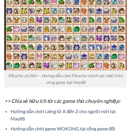
Pikachu cổ điển – Hướng dẫn chơi Pikachu chính xác nhất trên
cổng game bài May88
>> Chia sẻ hữu ích từ các game thủ chuyên nghiệp:
Hướng dẫn chơi Liêng từ A đến Z cho người mới tại
May88
Hướng dẫn chơi game WOKONG tại cổng game đổi