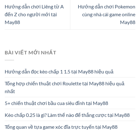
Hướng dẫn chơi Liêng từ A
Hướng dẫn chơi Pokemon
đến Z cho người mới tại
cùng nhà cái game online
May88
May88
BÀI VIẾT MỚI NHẤT
Hướng dẫn đọc kèo chấp 1 1.5 tại May88 hiệu quả
Tổng hợp chiến thuật chơi Roulette tại May88 hiệu quả
nhất
5+ chiến thuật chơi bầu cua siêu đỉnh tại May88
Kèo chấp 0.25 là gì? Làm thế nào để thắng cược tại May88
Tổng quan về tựa game xóc đĩa trực tuyến tại May88