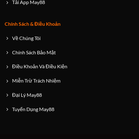
Tải App May88
Chính Sách & Điều Khoản
Về Chúng Tôi
Chính Sách Bảo Mật
Điều Khoản Và Điều Kiện
Miễn Trừ Trách Nhiệm
Đại Lý May88
Tuyển Dụng May88