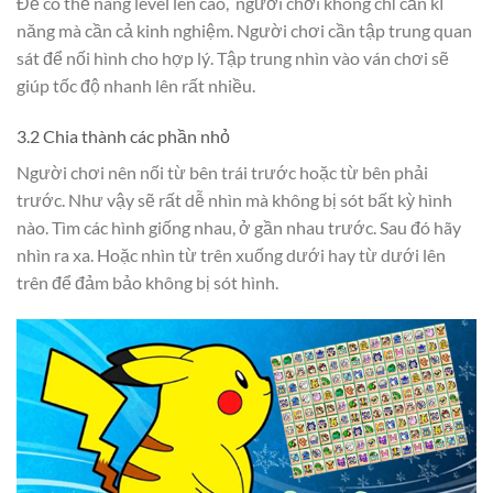
Để có thể nâng level lên cao, người chơi không chỉ cần kĩ
năng mà cần cả kinh nghiệm. Người chơi cần tập trung quan
sát để nối hình cho hợp lý. Tập trung nhìn vào ván chơi sẽ
giúp tốc độ nhanh lên rất nhiều.
3.2 Chia thành các phần nhỏ
Người chơi nên nối từ bên trái trước hoặc từ bên phải
trước. Như vậy sẽ rất dễ nhìn mà không bị sót bất kỳ hình
nào. Tìm các hình giống nhau, ở gần nhau trước. Sau đó hãy
nhìn ra xa. Hoặc nhìn từ trên xuống dưới hay từ dưới lên
trên để đảm bảo không bị sót hình.