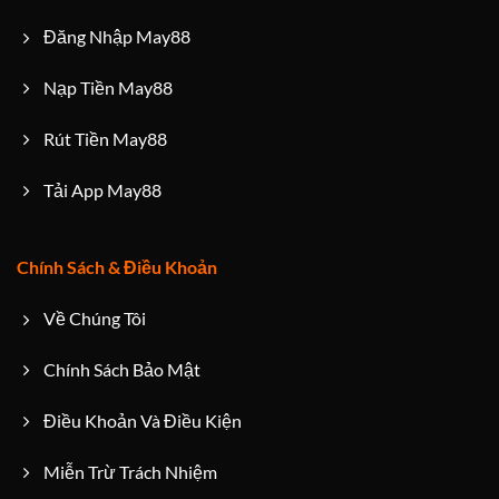
Đăng Nhập May88
Nạp Tiền May88
Rút Tiền May88
Tải App May88
Chính Sách & Điều Khoản
Về Chúng Tôi
Chính Sách Bảo Mật
Điều Khoản Và Điều Kiện
Miễn Trừ Trách Nhiệm