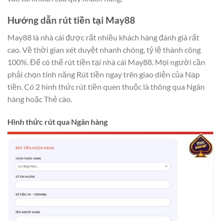
Hướng dẫn rút tiền tại May88
May88 là nhà cái được rất nhiều khách hàng đánh giá rất
cao. Về thời gian xét duyệt nhanh chóng, tỷ lệ thành công
100%. Để có thể rút tiền tại nhà cái May88. Mọi người cần
phải chọn tính năng Rút tiền ngay trên giao diện của Nạp
tiền. Có 2 hình thức rút tiền quen thuộc là thông qua Ngân
hàng hoặc Thẻ cào.
Hình thức rút qua Ngân hàng