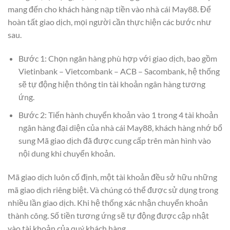
mang đến cho khách hàng nạp tiền vào nhà cái May88. Để
hoàn tất giao dịch, mọi người cần thực hiện các bước như
sau.
Bước 1: Chọn ngân hàng phù hợp với giao dịch, bao gồm
Vietinbank – Vietcombank – ACB – Sacombank, hệ thống
sẽ tự động hiện thông tin tài khoản ngân hàng tương
ứng.
Bước 2: Tiến hành chuyển khoản vào 1 trong 4 tài khoản
ngân hàng đại diện của nhà cái May88, khách hàng nhớ bổ
sung Mã giao dịch đã được cung cấp trên màn hình vào
nội dung khi chuyển khoản.
Mã giao dịch luôn cố định, một tài khoản đều sở hữu những
mã giao dịch riêng biệt. Và chúng có thể được sử dụng trong
nhiều lần giao dịch. Khi hệ thống xác nhận chuyển khoản
thành công. Số tiền tương ứng sẽ tự động được cập nhật
vào tài khoản của quý khách hàng.