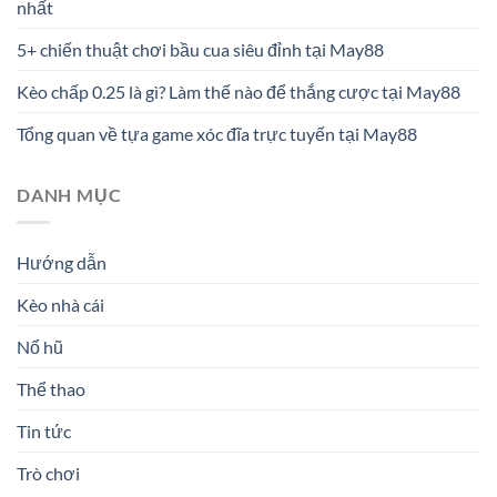
nhất
5+ chiến thuật chơi bầu cua siêu đỉnh tại May88
Kèo chấp 0.25 là gì? Làm thế nào để thắng cược tại May88
Tổng quan về tựa game xóc đĩa trực tuyến tại May88
DANH MỤC
Hướng dẫn
Kèo nhà cái
Nổ hũ
Thể thao
Tin tức
Trò chơi