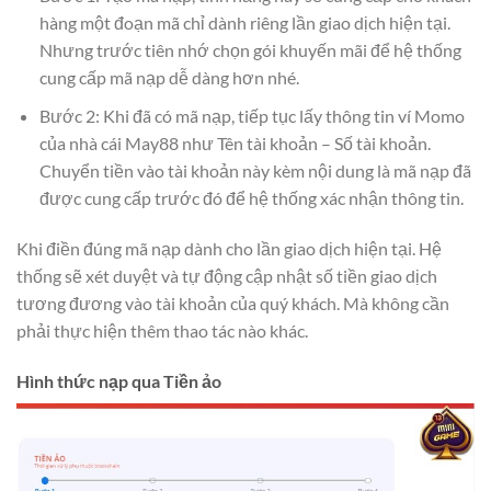
hàng một đoạn mã chỉ dành riêng lần giao dịch hiện tại.
Nhưng trước tiên nhớ chọn gói khuyến mãi để hệ thống
cung cấp mã nạp dễ dàng hơn nhé.
Bước 2: Khi đã có mã nạp, tiếp tục lấy thông tin ví Momo
của nhà cái May88 như Tên tài khoản – Số tài khoản.
Chuyển tiền vào tài khoản này kèm nội dung là mã nạp đã
được cung cấp trước đó để hệ thống xác nhận thông tin.
Khi điền đúng mã nạp dành cho lần giao dịch hiện tại. Hệ
thống sẽ xét duyệt và tự động cập nhật số tiền giao dịch
tương đương vào tài khoản của quý khách. Mà không cần
phải thực hiện thêm thao tác nào khác.
Hình thức nạp qua Tiền ảo