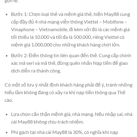
gọn lẹ.
Bước 1: Chọn loại thẻ và mệnh giá thẻ, hiện May88 cung
cấp đầy đủ 4 nhà mạng viễn thông Viettel – Mobifone –
Vinaphone – Vietnamobile, đi kèm với đó là các mệnh giá
tối thiểu là 10.000 và tối đa là 500.000, riêng Viettel có
mệnh giá 1.000.000 cho những khách hàng chơi lớn.
Bước 2: Điền thông tin liên quan đến thẻ. Cung cấp chính
xác mã seri và mã thẻ, đừng quên nhấn Nạp tiền để giao
dịch diễn ra thành công.
Có một số lưu ý nhất định khách hàng phải để ý, tránh những
hiểu lầm không đáng có xảy ra khi nạp tiền thông qua Thẻ
cào.
Lựa chọn cẩn thận mệnh giá, nhà mạng. Nếu nhập sai, nhà
cái May88 không chịu trách nhiệm.
Phí gạch tại nhà cái May88 là 30%, có nghĩa khi nạp