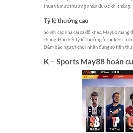
thua và mức thưởng nhận được khi thắng.
Tỷ lệ thưởng cao
So với các nhà cái cá độ khác, May88 mang 
chung. Hầu hết tỷ lệ thưởng ở các kèo cược
Đảm bảo người chơi nhận đúng số tiền th
K – Sports May88 hoàn c