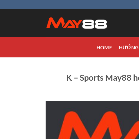
Bỏ
qua
nội
dung
HOME
HƯỚNG
K – Sports May88 h