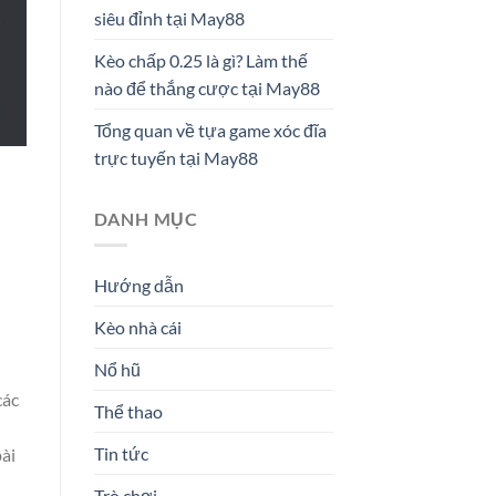
siêu đỉnh tại May88
Kèo chấp 0.25 là gì? Làm thế
nào để thắng cược tại May88
Tổng quan về tựa game xóc đĩa
trực tuyến tại May88
DANH MỤC
Hướng dẫn
Kèo nhà cái
Nổ hũ
các
Thể thao
Tin tức
ài
Trò chơi