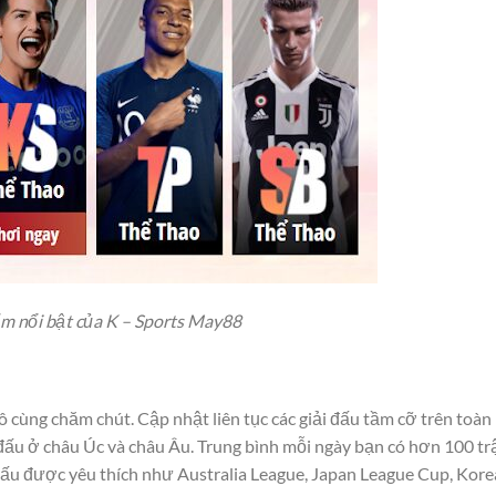
m nổi bật của K – Sports May88
cùng chăm chút. Cập nhật liên tục các giải đấu tầm cỡ trên toàn
 đấu ở châu Úc và châu Âu. Trung bình mỗi ngày bạn có hơn 100 tr
 đấu được yêu thích như Australia League, Japan League Cup, Kore