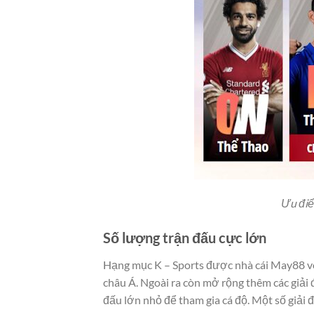
Ưu điể
Số lượng trận đấu cực lớn
Hạng mục K – Sports được nhà cái May88 vô 
châu Á. Ngoài ra còn mở rộng thêm các giải
đấu lớn nhỏ để tham gia cá độ. Một số giải