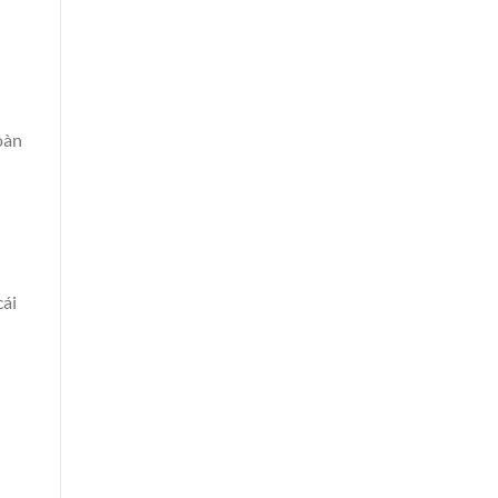
oàn
cái