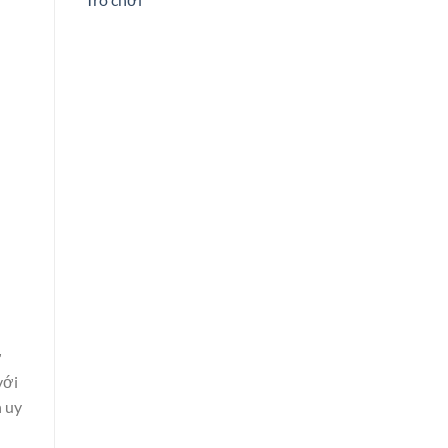
ở
với
 uy