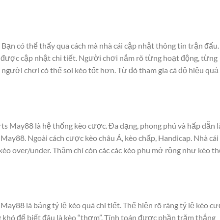
Bạn có thể thấy qua cách mà nhà cái cập nhật thông tin trận đấu.
 được cập nhật chi tiết. Người chơi nắm rõ từng hoạt động, từng
ể người chơi có thể soi kèo tốt hơn. Từ đó tham gia cá độ hiệu quả
rts May88 là hệ thống kèo cược. Đa dạng, phong phú và hấp dẫn l
i May88. Ngoài cách cược kèo châu Á, kèo chấp, Handicap. Nhà cái
kèo over/under. Thậm chí còn các các kèo phụ mở rộng như kèo th
ay88 là bảng tỷ lệ kèo quá chi tiết. Thể hiện rõ ràng tỷ lệ kèo cư
 khó để biết đâu là kèo “thơm”. Tính toán được phần trăm thắng