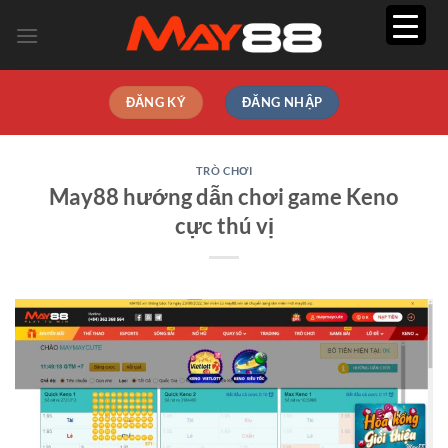
Bỏ
qua
nội
dung
ĐĂNG KÝ
ĐĂNG NHẬP
TRÒ CHƠI
May88 hướng dẫn chơi game Keno
cực thú vị