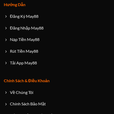
Hướng Dẫn
Đăng Ký May88
Đăng Nhập May88
Nạp Tiền May88
Rút Tiền May88
Tải App May88
Chính Sách & Điều Khoản
Về Chúng Tôi
Chính Sách Bảo Mật