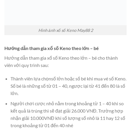
Hình ảnh xổ số Keno May88 2
Hướng dẫn tham gia xổ số Keno theo lớn – bé
Hướng dẫn tham gia xổ số Keno theo lớn – bé cho thành
viên với quy trình sau:
Thành viên lựa chọnsố lớn hoặc số bé khi mua vé số Keno.
Số bé là những số từ 01 – 40, ngược lại từ 41 đến 80 là số
lớn.
Người chơi cược nhỏ nằm trong khoảng từ 1 – 40 khi so
kết quả là trúng thì sẽ đạt giải 26.000 VNĐ. Trường hợp
nhận giải 10.000VNĐ khi số lượng số nhỏ là 11 hay 12 số
trong khoảng từ 01 đến 40 nhé