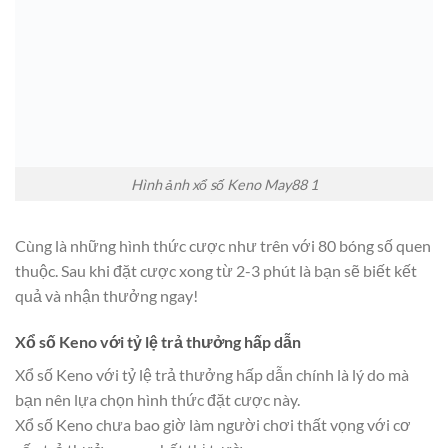
Hình ảnh xổ số Keno May88 1
Cùng là những hình thức cược như trên với 80 bóng số quen
thuộc. Sau khi đặt cược xong từ 2-3 phút là bạn sẽ biết kết
quả và nhận thưởng ngay!
Xổ số Keno với tỷ lệ trả thưởng hấp dẫn
Xổ số Keno với tỷ lệ trả thưởng hấp dẫn chính là lý do mà
bạn nên lựa chọn hình thức đặt cược này.
Xổ số Keno chưa bao giờ làm người chơi thất vọng với cơ