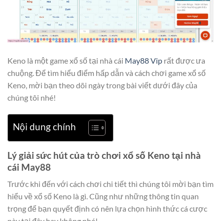
Keno là một game xổ số tại nhà cái
May88 Vip
rất được ưa
chuộng. Để tìm hiểu điểm hấp dẫn và cách chơi game xổ số
Keno, mời bạn theo dõi ngày trong bài viết dưới đây của
chúng tôi nhé!
Nội dung chính
Lý giải sức hút của trò chơi xổ số Keno tại nhà
cái May88
Trước khi đến với cách chơi chi tiết thì chúng tôi mời bạn tìm
hiểu về xổ số Keno là gì. Cũng như những thông tin quan
trọng để bạn quyết định có nên lựa chọn hình thức cá cược
này tại đây hay không nhé!