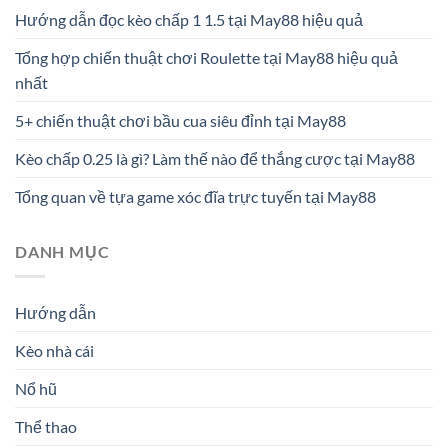
Hướng dẫn đọc kèo chấp 1 1.5 tại May88 hiệu quả
Tổng hợp chiến thuật chơi Roulette tại May88 hiệu quả
nhất
5+ chiến thuật chơi bầu cua siêu đỉnh tại May88
Kèo chấp 0.25 là gì? Làm thế nào để thắng cược tại May88
Tổng quan về tựa game xóc đĩa trực tuyến tại May88
DANH MỤC
Hướng dẫn
Kèo nhà cái
Nổ hũ
Thể thao