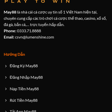
May88
là nhà cái cá cược uy tín số 1 Việt Nam hiện tại,
chuyên cung cấp các trò chơi cá cược thể thao, casino, xổ số,
đá gà, bắn cá,… trực tuyến hấp dẫn.
Phone:
0333.71.8888
Email:
csvn@lumenshine.com
Hướng Dẫn
Đăng Ký May88
Đăng Nhập May88
Nạp Tiền May88
Rút Tiền May88
Tải App May88