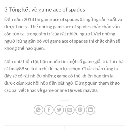
3 Tổng kết về game ace of spades
Đến năm 2018 thì game ace of spades đã ngừng sản xuất và
được bán ra. Thế nhưng game ace of spades chắc chắn vẫn
còn tồn tại trong tâm trí của rất nhiều người. Với những
người từng gắn bó với game ace of spades thì chắc chắn sẽ
không thể nào quên.
Nếu như hiện tại, bạn muốn tìm một số game giải trí. Thì nhà
cái may88 sẽ là địa chỉ để bạn lựa chọn. Chắc chắn rằng tại
đây sẽ có rất nhiều những game có thể khiến bạn tìm lại
được cảm xúc hồi hộp đến bất ngờ. Đừng quên tham khảo
các bài viết khác về game online tại web may88.