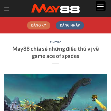
Bỏ
qua
nội
dung
ĐĂNG KÝ
ĐĂNG NHẬP
TIN TỨC
May88 chia sẻ những điều thú vị về
game ace of spades