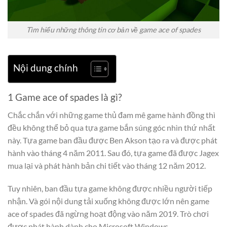
Tìm hiểu những thông tin cơ bản về game ace of spades
Nội dung chính
1 Game ace of spades là gì?
Chắc chắn với những game thủ đam mê game hành đồng thì
đều không thể bỏ qua tựa game bắn súng góc nhìn thứ nhất
này. Tựa game ban đầu được Ben Akson tạo ra và được phát
hành vào tháng 4 năm 2011. Sau đó, tựa game đã được Jagex
mua lại và phát hành bản chi tiết vào tháng 12 năm 2012.
Tuy nhiên, ban đầu tựa game không được nhiều người tiếp
nhận. Và gói nội dung tải xuống không được lớn nên game
ace of spades đã ngừng hoạt động vào năm 2019. Trò chơi
được phát hành dành cho Microsoft Windows.