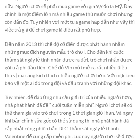
nữa. Người chơi sẽ phải mua game với giá 9,9 đô la Mỹ. Đây
chính là một điểm lớn mà nhiều game thủ muốn chơi nhưng
còn đắn đo. Tuy nhiên với một tựa game hấp dẫn như vậy thì
việc trả giá để chơi game là điều rất phù hợp.
Đến năm 2013 thì chế độ cổ điển được phát hành nhằm
những mục đích nguyên mẫu trò chơi. Cho đến khi cuộc
thảm sát ngày lễ tình nhân được ra đời, trò chơi nhận được
gói trả phí đầu tiên. Chế độ Vip mới mở ra rất nhiều điều
thú vị mà càng kích thích nhiều người chơi hơn. Với mục tiêu
bảo vệ một ai đó trong đội và đấu tranh với những đội khác.
Tuy nhiên, để đáp ứng nhu cầu giải trí của nhiều người hơn,
nhà phát hành đã để “ cuối tuần miễn phí”. Người chơi sẽ có
thể tham gia vào trò chơi trong 1 thời gian giới hạn. Và ngay
khi bản chỉnh sửa gốc có thể sử dụng thì nhà phát hành đã
cập nhật cùng phiên bản DLC Thảm sát ngày lễ thánh
Valentine để cung cấp miễn phí. Lúc này người chơi sẽ được