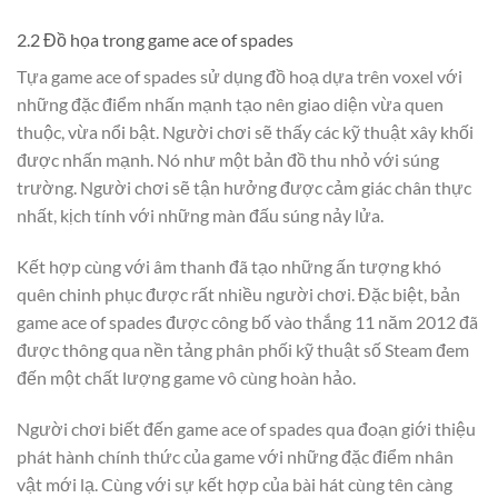
2.2 Đồ họa trong game ace of spades
Tựa game ace of spades sử dụng đồ hoạ dựa trên voxel với
những đặc điểm nhấn mạnh tạo nên giao diện vừa quen
thuộc, vừa nổi bật. Người chơi sẽ thấy các kỹ thuật xây khối
được nhấn mạnh. Nó như một bản đồ thu nhỏ với súng
trường. Người chơi sẽ tận hưởng được cảm giác chân thực
nhất, kịch tính với những màn đấu súng nảy lửa.
Kết hợp cùng với âm thanh đã tạo những ấn tượng khó
quên chinh phục được rất nhiều người chơi. Đặc biệt, bản
game ace of spades được công bố vào thắng 11 năm 2012 đã
được thông qua nền tảng phân phối kỹ thuật số Steam đem
đến một chất lượng game vô cùng hoàn hảo.
Người chơi biết đến game ace of spades qua đoạn giới thiệu
phát hành chính thức của game với những đặc điểm nhân
vật mới lạ. Cùng với sự kết hợp của bài hát cùng tên càng