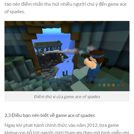
tạo nên điểm nhấn thu hút nhiều người chú ý đến game ace
of spades.
Điểm thú vị của game ace of spades
2.3 Điều bạn nên biết về game ace of spades
Ngay khi phát hành chính thức vào năm 2012, tựa game
không còn hỗ trợ người chơi tham gia theo mô hình miễn phí