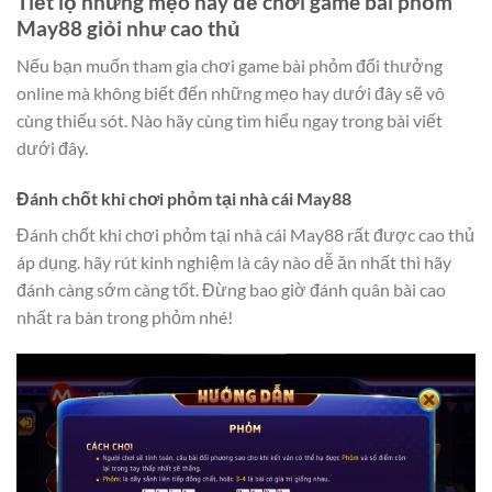
Tiết lộ những mẹo hay để chơi game bài phỏm
May88 giỏi như cao thủ
Nếu bạn muốn tham gia chơi game bài phỏm đổi thưởng
online mà không biết đến những mẹo hay dưới đây sẽ vô
cùng thiếu sót. Nào hãy cùng tìm hiểu ngay trong bài viết
dưới đây.
Đánh chốt khi chơi phỏm tại nhà cái May88
Đánh chốt khi chơi phỏm tại nhà cái May88 rất được cao thủ
áp dụng. hãy rút kinh nghiệm là cây nào dễ ăn nhất thì hãy
đánh càng sớm càng tốt. Đừng bao giờ đánh quân bài cao
nhất ra bàn trong phỏm nhé!