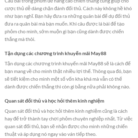
Câu bài trong phỏm để nâng cao chiến thắng cũng giúp cho
cược thủ dễ dàng chặn đánh đối thủ. Cách này không hề khó
như bạn nghĩ. Bạn hãy đưa ra những quân bài để dụ đối thủ
đưa ra quân bài mà bạn muốn. Khi câu được lá bài để tạo
phỏm cho mình, sớm muộn gì bạn cũng dành được chiến
thắng mà thôi.
Tận dụng các chương trình khuyến mãi May88
Tận dụng các chương trình khuyến mãi May88 sẽ là cách để
bạn mang về cho mình thật nhiều lợi thế. Thông qua đó, bạn
sẽ tiết kiệm cho mình một số vốn kha khá mà vẫn có thể
dành được chiến thắng thì còn gì bằng nữa phải không nào.
Quan sát đối thủ và học hỏi thêm kinh nghiệm
Quan sát đối thủ và học hỏi thêm kinh nghiệm cũng là cách
hay để trở thành tay chơi phỏm chuyên nghiệp nhất. Từ việc
quan sát đối thủ, bạn sẽ nhận được cho mình những chiến
thuật và áp dụng nó ngay vào ván tiếp theo.