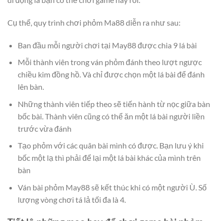
Cụ thể, quy trình chơi phỏm Ma88 diễn ra như sau:
Ban đầu mỗi người chơi tại May88 được chia 9 lá bài
Mỗi thành viên trong ván phỏm đánh theo lượt ngược
chiều kim đồng hồ. Và chỉ được chọn một lá bài để đánh
lên bàn.
Những thành viên tiếp theo sẽ tiến hành từ nọc giữa bàn
bốc bài. Thành viên cũng có thể ăn một lá bài người liền
trước vừa đánh
Tạo phỏm với các quân bài mình có được. Bạn lưu ý khi
bốc một lạ thì phải để lại một lá bài khác của mình trên
bàn
Ván bài phỏm May88 sẽ kết thúc khi có một người Ù. Số
lượng vòng chơi tá lả tối đa là 4.