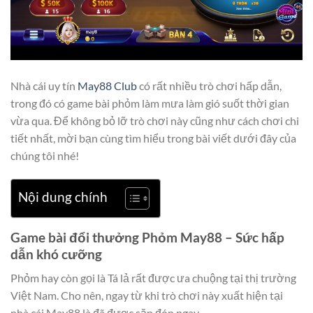
Nhà cái uy tín
May88 Club
có rất nhiều trò chơi hấp dẫn,
trong đó có game bài phỏm làm mưa làm gió suốt thời gian
vừa qua. Để không bỏ lỡ trò chơi này cũng như cách chơi chi
tiết nhất, mời bạn cùng tìm hiểu trong bài viết dưới đây của
chúng tôi nhé!
Nội dung chính
Game bài đổi thưởng Phỏm May88 – Sức hấp
dẫn khó cưỡng
Phỏm hay còn gọi là Tá lả rất được ưa chuộng tại thị trường
Việt Nam. Cho nên, ngay từ khi trò chơi này xuất hiện tại
nhà cái May88 là đã được săn đón ngay.