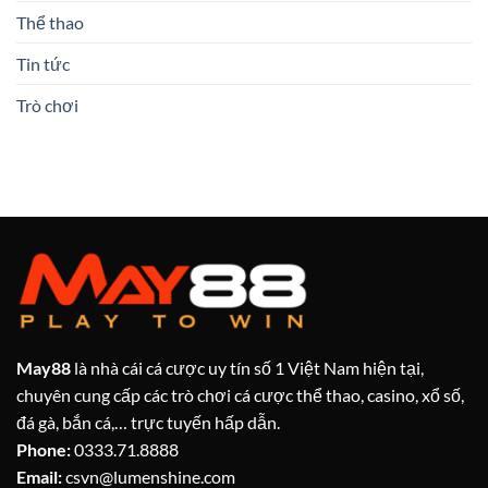
Thể thao
Tin tức
Trò chơi
May88
là nhà cái cá cược uy tín số 1 Việt Nam hiện tại,
chuyên cung cấp các trò chơi cá cược thể thao, casino, xổ số,
đá gà, bắn cá,… trực tuyến hấp dẫn.
Phone:
0333.71.8888
Email:
csvn@lumenshine.com