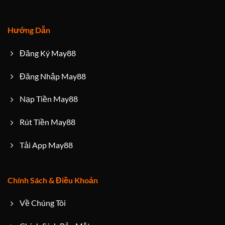
Hướng Dẫn
Đăng Ký May88
Đăng Nhập May88
Nạp Tiền May88
Rút Tiền May88
Tải App May88
Chính Sách & Điều Khoản
Về Chúng Tôi