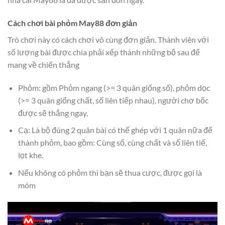
Cách chơi bài phỏm May88 đơn giản
Trò chơi này có cách chơi vô cùng đơn giản. Thành viên với
số lượng bài được chia phải xếp thành những bộ sau để
mang về chiến thắng
Phỏm: gồm Phỏm ngang (>= 3 quân giống số), phỏm dọc
(>= 3 quân giống chất, số liên tiếp nhau), người chơ bốc
được sẽ thắng ngay,
Cạ: Là bộ đúng 2 quân bài có thể ghép với 1 quân nữa để
thành phỏm, bao gồm: Cùng số, cùng chất và số liên tiế,
lọt khe.
Nếu không có phỏm thì bạn sẽ thua cược, được gọi là
móm