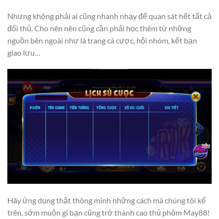
Nhưng không phải ai cũng nhanh nhạy để quan sát hết tất cả
đối thủ. Cho nên nên cũng cần phải học thêm từ những
nguồn bên ngoài như là trang cá cược, hội nhóm, kết bạn
giao lưu…
Hãy ứng dụng thật thông minh những cách mà chúng tôi kể
trên, sớm muộn gì bạn cũng trở thành cao thủ phỏm May88!