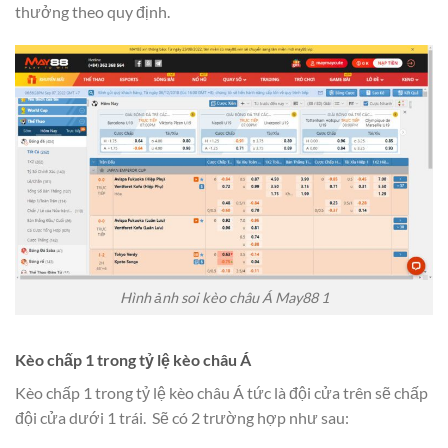
thưởng theo quy định.
Hình ảnh soi kèo châu Á May88 1
Kèo chấp 1 trong tỷ lệ kèo châu Á
Kèo chấp 1 trong tỷ lệ kèo châu Á tức là đội cửa trên sẽ chấp
đội cửa dưới 1 trái. Sẽ có 2 trường hợp như sau: