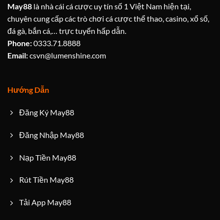
May88
là nhà cái cá cược uy tín số 1 Việt Nam hiện tại,
chuyên cung cấp các trò chơi cá cược thể thao, casino, xổ số,
đá gà, bắn cá,… trực tuyến hấp dẫn.
Phone:
0333.71.8888
Email:
csvn@lumenshine.com
Hướng Dẫn
Đăng Ký May88
Đăng Nhập May88
Nạp Tiền May88
Rút Tiền May88
Tải App May88