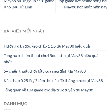
May88 hướng dẫn chơi game
Top game live casino sòng bài
Kho Báu Tứ Linh
May88 hot nhất hiện nay
BÀI VIẾT MỚI NHẤT
Hướng dẫn đọc kèo chấp 1 1.5 tại May88 hiệu quả
Tổng hợp chiến thuật chơi Roulette tại May88 hiệu quả
nhất
5+ chiến thuật chơi bầu cua siêu đỉnh tại May88
Kèo chấp 0.25 là gì? Làm thế nào để thắng cược tại May88
Tổng quan về tựa game xóc đĩa trực tuyến tại May88
DANH MỤC