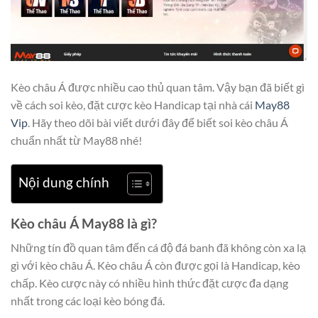
Kèo châu Á được nhiều cao thủ quan tâm. Vậy bạn đã biết gì
về cách soi kèo, đặt cược kèo Handicap tại nhà cái
May88
Vip
. Hãy theo dõi bài viết dưới đây để biết soi kèo châu Á
chuẩn nhất từ May88 nhé!
Nội dung chính
Kèo châu Á May88 là gì?
Những tín đồ quan tâm đến cá độ đá banh đã không còn xa lạ
gì với kèo châu Á. Kèo châu Á còn được gọi là Handicap, kèo
chấp. Kèo cược này có nhiều hình thức đặt cược đa dạng
nhất trong các loại kèo bóng đá.