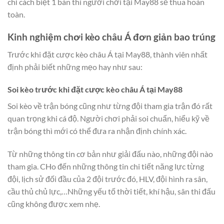
chỉ cách biệt 1 bàn thì người chơi tại May88 sẽ thua hoàn
toàn.
Kinh nghiệm chơi kèo châu Á đơn giản bao trúng
Trước khi đặt cược kèo châu Á tại May88, thành viên nhất
định phải biết những mẹo hay như sau:
Soi kèo trước khi đặt cược kèo châu Á tại May88
Soi kèo về trận bóng cũng như từng đội tham gia trận đó rất
quan trọng khi cá độ. Người chơi phải soi chuẩn, hiểu kỹ về
trận bóng thì mới có thể đưa ra nhận định chính xác.
Từ những thông tin cơ bản như giải đấu nào, những đội nào
tham gia. CHo đến những thông tin chi tiết năng lực từng
đội, lịch sử đối đầu của 2 đội trước đó, HLV, đội hình ra sân,
cầu thủ chủ lực,…Những yếu tố thời tiết, khí hậu, sân thi đấu
cũng không được xem nhẹ.