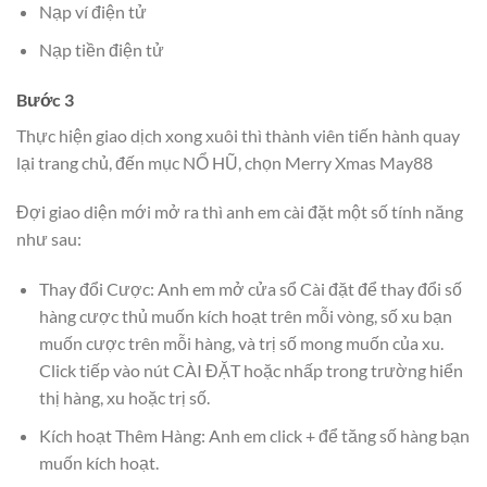
Nạp ví điện tử
Nạp tiền điện tử
Bước 3
Thực hiện giao dịch xong xuôi thì thành viên tiến hành quay
lại trang chủ, đến mục NỔ HŨ, chọn Merry Xmas May88
Đợi giao diện mới mở ra thì anh em cài đặt một số tính năng
như sau:
Thay đổi Cược: Anh em mở cửa sổ Cài đặt để thay đổi số
hàng cược thủ muốn kích hoạt trên mỗi vòng, số xu bạn
muốn cược trên mỗi hàng, và trị số mong muốn của xu.
Click tiếp vào nút CÀI ĐẶT hoặc nhấp trong trường hiển
thị hàng, xu hoặc trị số.
Kích hoạt Thêm Hàng: Anh em click + để tăng số hàng bạn
muốn kích hoạt.