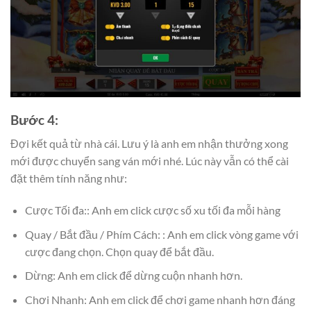
Bước 4:
Đợi kết quả từ nhà cái. Lưu ý là anh em nhận thưởng xong
mới được chuyển sang ván mới nhé. Lúc này vẫn có thể cài
đặt thêm tính năng như:
Cược Tối đa:: Anh em click cược số xu tối đa mỗi hàng
Quay / Bắt đầu / Phím Cách: : Anh em click vòng game với
cược đang chọn. Chọn quay để bắt đầu.
Dừng: Anh em click để dừng cuộn nhanh hơn.
Chơi Nhanh: Anh em click để chơi game nhanh hơn đáng