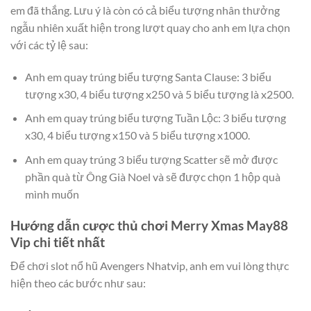
em đã thắng. Lưu ý là còn có cả biểu tượng nhân thưởng
ngẫu nhiên xuất hiện trong lượt quay cho anh em lựa chọn
với các tỷ lệ sau:
Anh em quay trúng biểu tượng Santa Clause: 3 biểu
tượng x30, 4 biểu tượng x250 và 5 biểu tượng là x2500.
Anh em quay trúng biểu tượng Tuần Lộc: 3 biểu tượng
x30, 4 biểu tượng x150 và 5 biểu tượng x1000.
Anh em quay trúng 3 biểu tượng Scatter sẽ mở được
phần quà từ Ông Già Noel và sẽ được chọn 1 hộp quà
mình muốn
Hướng dẫn cược thủ chơi Merry Xmas May88
Vip chi tiết nhất
Để chơi slot nổ hũ Avengers Nhatvip, anh em vui lòng thực
hiện theo các bước như sau: