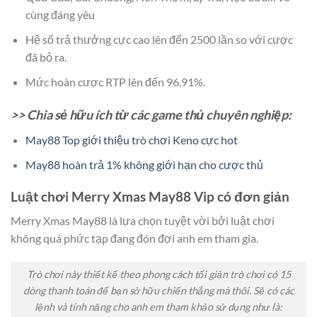
cùng đáng yêu
Hệ số trả thưởng cực cao lên đến 2500 lần so với cược
đã bỏ ra.
Mức hoàn cược RTP lên đến 96.91%.
>> Chia sẻ hữu ích từ các game thủ chuyên nghiệp:
May88 Top giới thiệu trò chơi Keno cực hot
May88 hoàn trả 1% không giới hạn cho cược thủ
Luật chơi Merry Xmas May88 Vip có đơn giản
Merry Xmas May88 là lựa chọn tuyệt vời bởi luật chơi
không quá phức tạp đang đón đợi anh em tham gia.
Trò chơi này thiết kế theo phong cách tối giản trò chơi có 15
dòng thanh toán để bạn sở hữu chiến thắng mà thôi. Sẽ có các
lệnh và tính năng cho anh em tham khảo sử dụng như là: