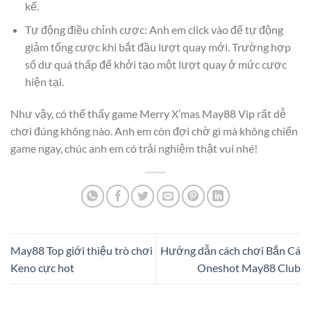
kể.
Tự động điều chỉnh cược: Anh em click vào để tự động
giảm tổng cược khi bắt đầu lượt quay mới. Trường hợp
số dư quá thấp để khởi tạo một lượt quay ở mức cược
hiện tại.
Như vậy, có thể thấy game Merry X’mas May88 Vip rất dễ
chơi đúng không nào. Anh em còn đợi chờ gì mà không chiến
game ngay, chúc anh em có trải nghiệm thật vui nhé!
May88 Top giới thiệu trò chơi
Hướng dẫn cách chơi Bắn Cá
Keno cực hot
Oneshot May88 Club