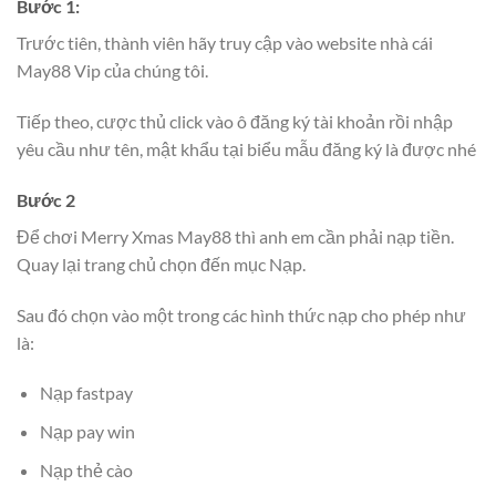
Bước 1:
Trước tiên, thành viên hãy truy cập vào website nhà cái
May88 Vip của chúng tôi.
Tiếp theo, cược thủ click vào ô đăng ký tài khoản rồi nhập
yêu cầu như tên, mật khẩu tại biểu mẫu đăng ký là được nhé
Bước 2
Để chơi Merry Xmas May88 thì anh em cần phải nạp tiền.
Quay lại trang chủ chọn đến mục Nạp.
Sau đó chọn vào một trong các hình thức nạp cho phép như
là:
Nạp fastpay
Nạp pay win
Nạp thẻ cào