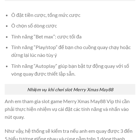
Ô đặt tiền cược, tổng mức cược
Ô chọn số dòng cược
Tính năng “Bet max”: cược tối đa
Tính năng “Play/stop” để bạn cho cuồng quay chạy hoặc
dừng lại lúc nào tùy ý
Tính năng “Autoplay” giúp bạn bật tự động quay với số
vòng quay được thiết lập sẵn.
Nhiệm vụ khi chơi slot Merry Xmas May88
Anh em tham gia slot game Merry Xmas May88 Vip thì cần
phải thực hiện nhiệm vụ cài đặt các tính năng và nhấn vào
nút quay.
Như vậy, hệ thống sẽ kiểm tra nếu anh em quay được 3 đến
5 biểu tượng giống nhau và cùng nằm trên 1 dòng thanh