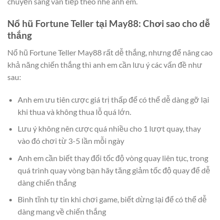
chuyển sang ván tiếp theo nhé anh em.
Nổ hũ Fortune Teller tại May88: Chơi sao cho dễ
thắng
Nổ hũ Fortune Teller May88 rất dễ thắng, nhưng để nâng cao
khả năng chiến thắng thì anh em cần lưu ý các vấn đề như
sau:
Anh em ưu tiên cược giá trị thấp để có thể dễ dàng gỡ lại
khi thua và không thua lỗ quá lớn.
Lưu ý không nên cược quá nhiều cho 1 lượt quay, thay
vào đó chơi từ 3-5 lần mỗi ngày
Anh em cần biết thay đổi tốc độ vòng quay liên tục, trong
quá trình quay vòng bạn hãy tăng giảm tốc độ quay để dễ
dàng chiến thắng
Bình tĩnh tự tin khi chơi game, biết dừng lại để có thể dễ
dàng mang về chiến thắng