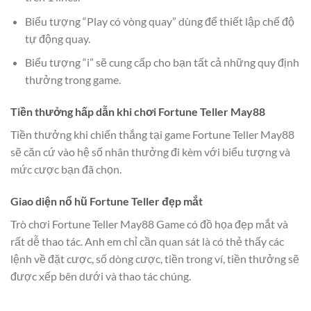
Biểu tượng “Play có vòng quay” dùng để thiết lập chế độ
tự động quay.
Biểu tượng “i” sẽ cung cấp cho bạn tất cả những quy định
thưởng trong game.
Tiền thưởng hấp dẫn khi chơi Fortune Teller May88
Tiền thưởng khi chiến thắng tại game Fortune Teller May88
sẽ căn cứ vào hệ số nhân thưởng đi kèm với biểu tượng và
mức cược bạn đã chọn.
Giao diện nổ hũ Fortune Teller đẹp mắt
Trò chơi Fortune Teller May88 Game có đồ họa đẹp mắt và
rất dễ thao tác. Anh em chỉ cần quan sát là có thẻ thấy các
lệnh về đặt cược, số dòng cược, tiền trong ví, tiền thưởng sẽ
được xếp bên dưới và thao tác chúng.