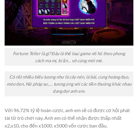
Fortune Teller là gì? Đây là thể loại game nổ hũ theo phong
cách ma mị, bí ẩn… vô cùng mới mẻ.
Có rất nhiều biểu tượng như là cây nén, lá bài, cung hoàng đạo,
mèo đen, Nữ pháp sư,…. tương ứng với các tiền thưởng khác nhau
đang đợi anh em.
Với 96.72% tỷ lệ hoàn cược, anh em sẽ có được cơ hội phát
tài từ trò chơi này. Anh em có thể nhận được thấp nhất
x2,x10, cho đến x1000. x5000 vốn cược ban đầu.