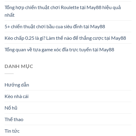
Tổng hợp chiến thuật chơi Roulette tại May88 hiệu quả
nhất
5+ chiến thuật chơi bầu cua siêu đỉnh tại May88
Kèo chấp 0.25 là gì? Làm thế nào để thắng cược tại May88
Tổng quan về tựa game xóc đĩa trực tuyến tại May88
DANH MỤC
Hướng dẫn
Kèo nhà cái
Nổ hũ
Thể thao
Tin tức