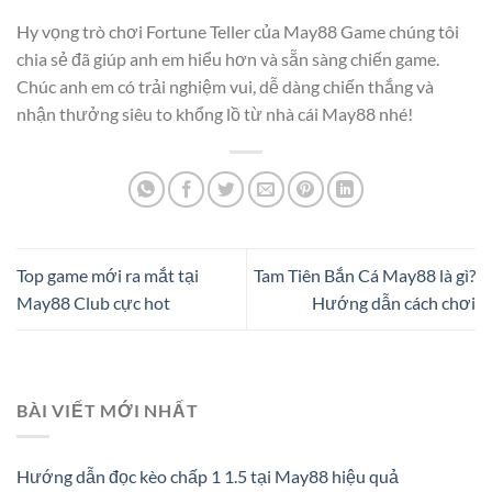
Hy vọng trò chơi Fortune Teller của May88 Game chúng tôi
chia sẻ đã giúp anh em hiểu hơn và sẵn sàng chiến game.
Chúc anh em có trải nghiệm vui, dễ dàng chiến thắng và
nhận thưởng siêu to khổng lồ từ nhà cái May88 nhé!
Top game mới ra mắt tại
Tam Tiên Bắn Cá May88 là gì?
May88 Club cực hot
Hướng dẫn cách chơi
BÀI VIẾT MỚI NHẤT
Hướng dẫn đọc kèo chấp 1 1.5 tại May88 hiệu quả