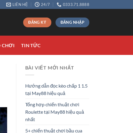
LIÊN HỆ
24/7
0333.71.8888
ĐĂNG KÝ
ĐĂNG NHẬP
 CHƠI
TIN TỨC
BÀI VIẾT MỚI NHẤT
Hướng dẫn đọc kèo chấp 1 1.5
tại May88 hiệu quả
Tổng hợp chiến thuật chơi
Roulette tại May88 hiệu quả
nhất
5+ chiến thuật chơi bầu cua