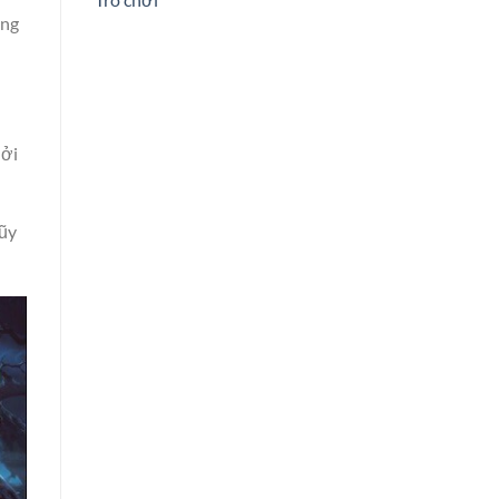
ong
hởi
lũy