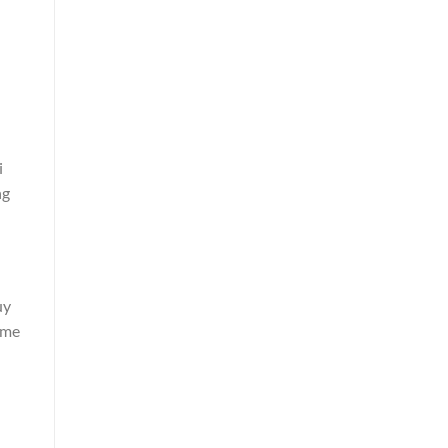
i
ng
uy
ame