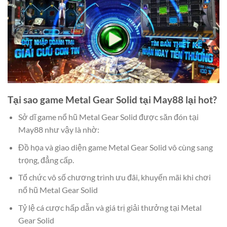
Tại sao game Metal Gear Solid tại May88 lại hot?
Sở dĩ game nổ hũ Metal Gear Solid được săn đón tại
May88 như vậy là nhờ:
Đồ họa và giao diện game Metal Gear Solid vô cùng sang
trọng, đẳng cấp.
Tổ chức vô số chương trình ưu đãi, khuyến mãi khi chơi
nổ hũ Metal Gear Solid
Tỷ lệ cá cược hấp dẫn và giá trị giải thưởng tại Metal
Gear Solid