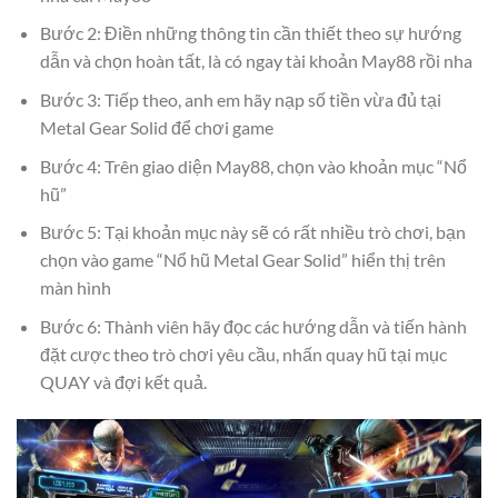
Bước 2: Điền những thông tin cần thiết theo sự hướng
dẫn và chọn hoàn tất, là có ngay tài khoản May88 rồi nha
Bước 3: Tiếp theo, anh em hãy nạp số tiền vừa đủ tại
Metal Gear Solid để chơi game
Bước 4: Trên giao diện May88, chọn vào khoản mục “Nổ
hũ”
Bước 5: Tại khoản mục này sẽ có rất nhiều trò chơi, bạn
chọn vào game “Nổ hũ Metal Gear Solid” hiển thị trên
màn hình
Bước 6: Thành viên hãy đọc các hướng dẫn và tiến hành
đặt cược theo trò chơi yêu cầu, nhấn quay hũ tại mục
QUAY và đợi kết quả.