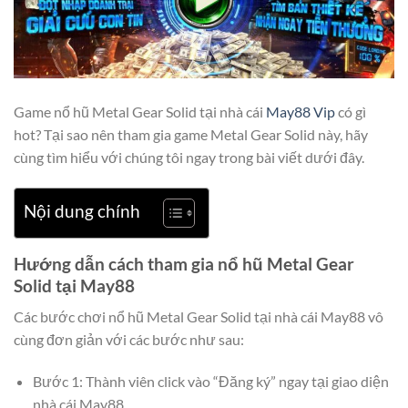
Game nổ hũ Metal Gear Solid tại nhà cái
May88 Vip
có gì
hot? Tại sao nên tham gia game Metal Gear Solid này, hãy
cùng tìm hiểu với chúng tôi ngay trong bài viết dưới đây.
Nội dung chính
Hướng dẫn cách tham gia nổ hũ Metal Gear
Solid tại May88
Các bước chơi nổ hũ Metal Gear Solid tại nhà cái May88 vô
cùng đơn giản với các bước như sau:
Bước 1: Thành viên click vào “Đăng ký” ngay tại giao diện
nhà cái May88