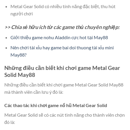
Metal Gear Solid có nhiều tính năng đặc biệt, thu hút
người chơi
>> Chia sẻ hữu ích từ các game thủ chuyên nghiệp:
Giới thiệu game nohu Aladdin cực hot tại May88
Nên chơi tài xỉu hay game bai doi thuong tài xỉu mini
May88?
Những điều cần biết khi chơi game Metal Gear
Solid May88
Những điều cần biết khi chơi game Metal Gear Solid May88
mà thành viên cần lưu ý đó là:
Các thao tác khi chơi game nổ hũ Metal Gear Solid
Metal Gear Solid sẽ có các nút tình năng cho thành viên chọn
đó là: