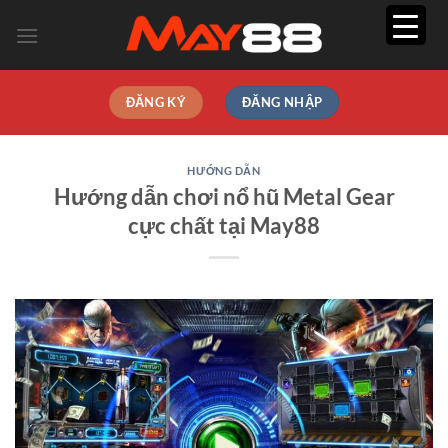
Bỏ
qua
nội
dung
ĐĂNG KÝ
ĐĂNG NHẬP
HƯỚNG DẪN
Hướng dẫn chơi nổ hũ Metal Gear
cực chất tại May88