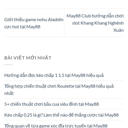
May88 Club hướng dẫn chơi
Giới thiệu game nohu Aladdin
slot Khang Khang Nghênh
cực hot tại May88
Xuân
BÀI VIẾT MỚI NHẤT
Hướng dẫn đọc kèo chấp 1 1.5 tại May88 hiệu quả
Tổng hợp chiến thuật chơi Roulette tại May88 hiệu quả
nhất
5+ chiến thuật chơi bầu cua siêu đỉnh tại May88
Kèo chấp 0.25 là gì? Làm thế nào để thắng cược tại May88
Tổng quan về tựa game xóc đĩa trực tuyến tại May88