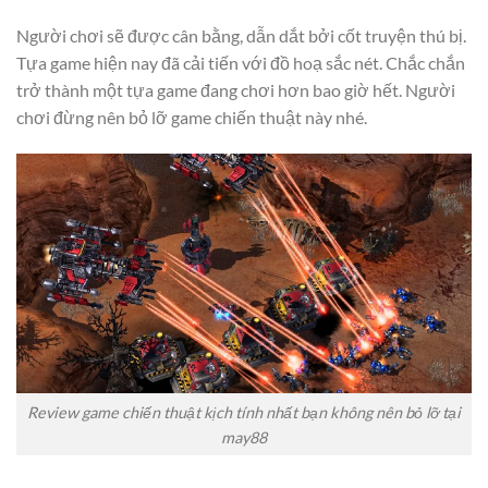
Người chơi sẽ được cân bằng, dẫn dắt bởi cốt truyện thú bị.
Tựa game hiện nay đã cải tiến với đồ hoạ sắc nét. Chắc chắn
trở thành một tựa game đang chơi hơn bao giờ hết. Người
chơi đừng nên bỏ lỡ game chiến thuật này nhé.
Review game chiến thuật kịch tính nhất bạn không nên bỏ lỡ tại
may88