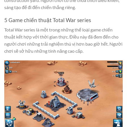
construction yard. Người chơi có thể thỏa thích điều khiển,
sáng tạo để đi đến chiến thắng riêng.
5 Game chiến thuật Total War series
Total War series là một trong những thể loại game chiến
thuật kết hợp với thời gian thực. Điều này đã đem đến cho
người chơi những trải nghiệm thú vị hơn bao giờ hết. Người
chơi sẽ sở hữu những tính năng cao cấp.