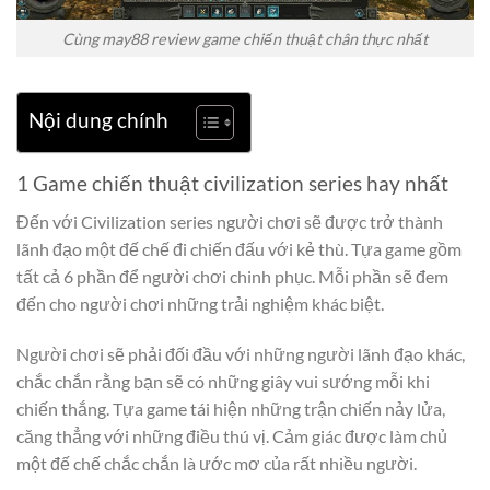
Cùng may88 review game chiến thuật chân thực nhất
Nội dung chính
1 Game chiến thuật civilization series hay nhất
Đến với Civilization series người chơi sẽ được trở thành
lãnh đạo một đế chế đi chiến đấu với kẻ thù. Tựa game gồm
tất cả 6 phần để người chơi chinh phục. Mỗi phần sẽ đem
đến cho người chơi những trải nghiệm khác biệt.
Người chơi sẽ phải đối đầu với những người lãnh đạo khác,
chắc chắn rằng bạn sẽ có những giây vui sướng mỗi khi
chiến thắng. Tựa game tái hiện những trận chiến nảy lửa,
căng thẳng với những điều thú vị. Cảm giác được làm chủ
một đế chế chắc chắn là ước mơ của rất nhiều người.