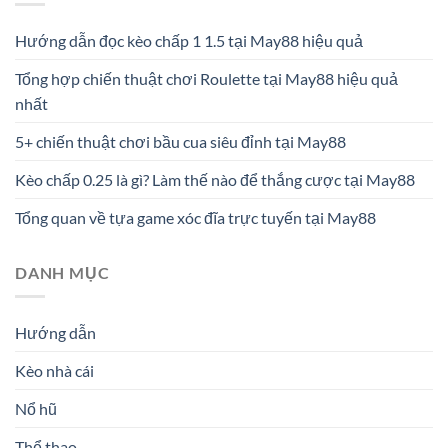
Hướng dẫn đọc kèo chấp 1 1.5 tại May88 hiệu quả
Tổng hợp chiến thuật chơi Roulette tại May88 hiệu quả
nhất
5+ chiến thuật chơi bầu cua siêu đỉnh tại May88
Kèo chấp 0.25 là gì? Làm thế nào để thắng cược tại May88
Tổng quan về tựa game xóc đĩa trực tuyến tại May88
DANH MỤC
Hướng dẫn
Kèo nhà cái
Nổ hũ
Thể thao