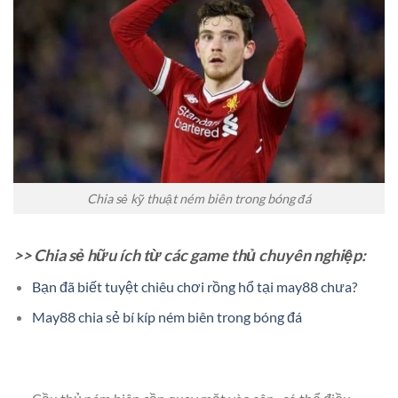
Chia sẻ kỹ thuật ném biên trong bóng đá
>> Chia sẻ hữu ích từ các game thủ chuyên nghiệp:
Bạn đã biết tuyệt chiêu chơi rồng hổ tại may88 chưa?
May88 chia sẻ bí kíp ném biên trong bóng đá