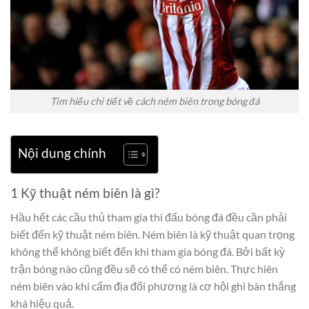
Tìm hiểu chi tiết về cách ném biên trong bóng đá
Nội dung chính
1 Kỹ thuật ném biên là gì?
Hầu hết các cầu thủ tham gia thi đấu bóng đá đều cần phải
biết đến kỹ thuật ném biên. Ném biên là kỹ thuật quan trọng
không thể không biết đến khi tham gia bóng đá. Bởi bất kỳ
trận bóng nào cũng đều sẽ có thể có ném biên. Thực hiên
ném biên vào khi cấm địa đối phương là cơ hội ghi bàn thắng
khá hiệu quả.