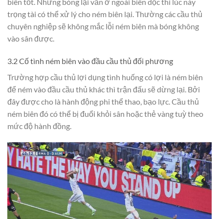
biên tốt. Nhưng bóng lại vẫn ở ngoài biên dọc thì lúc này
trọng tài có thể xử lý cho ném biên lại. Thường các cầu thủ
chuyên nghiệp sẽ không mắc lỗi ném biên mà bóng không
vào sân được.
3.2 Cố tình ném biên vào đầu cầu thủ đối phương
Trường hợp cầu thủ lợi dụng tình huống có lợi là ném biên
để ném vào đầu cầu thủ khác thì trận đấu sẽ dừng lại. Bởi
đây được cho là hành động phi thể thao, bạo lực. Cầu thủ
ném biên đó có thể bị đuổi khỏi sân hoặc thẻ vàng tuỳ theo
mức độ hành đồng.