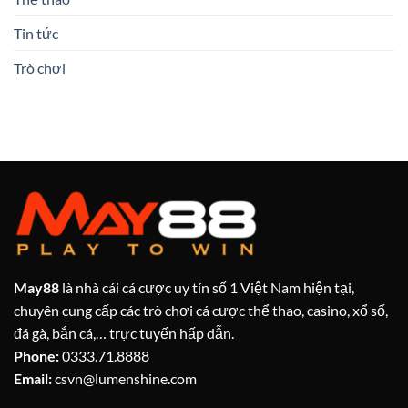
Tin tức
Trò chơi
May88
là nhà cái cá cược uy tín số 1 Việt Nam hiện tại,
chuyên cung cấp các trò chơi cá cược thể thao, casino, xổ số,
đá gà, bắn cá,… trực tuyến hấp dẫn.
Phone:
0333.71.8888
Email:
csvn@lumenshine.com