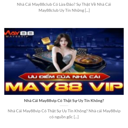
Nhà Cái May88club Có Lừa Đảo? Sự Thật Về Nhà Cái
May88club Uy Tín Những [...]
Nhà Cái May88vip Có Thật Sự Uy Tín Không?
Nhà Cái May88vip Có Thật Sự Uy Tín Không? Nhà cái May88vip
có nguồn gốc [...]