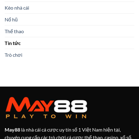
Kèo nhà cái
Nổ hũ
Thể thao
Tin tức
Trò chơi
May88
là nhà cái cá cược uy tín số 1 Việt Nam hiện tại,
chuyên cung cấp các trò chơi cá cược thể thao, casino, xổ số,