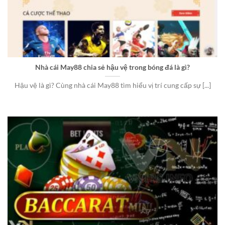
Nhà cái May88 chia sẻ hậu vệ trong bóng đá là gì?
Hậu vệ là gì? Cùng nhà cái May88 tìm hiểu vị trí cung cấp sự [...]