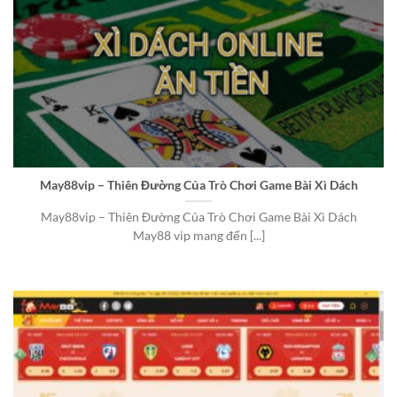
May88vip – Thiên Đường Của Trò Chơi Game Bài Xì Dách
May88vip – Thiên Đường Của Trò Chơi Game Bài Xì Dách
May88 vip mang đến [...]