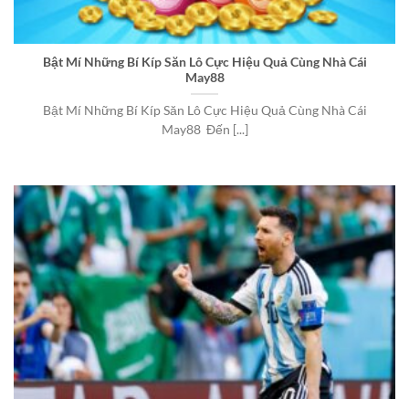
Bật Mí Những Bí Kíp Săn Lô Cực Hiệu Quả Cùng Nhà Cái
May88
Bật Mí Những Bí Kíp Săn Lô Cực Hiệu Quả Cùng Nhà Cái
May88 Đến [...]