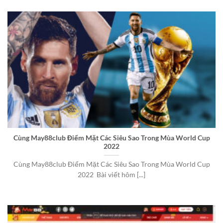
Cùng May88club Điểm Mặt Các Siêu Sao Trong Mùa World Cup
2022
Cùng May88club Điểm Mặt Các Siêu Sao Trong Mùa World Cup
2022 Bài viết hôm [...]