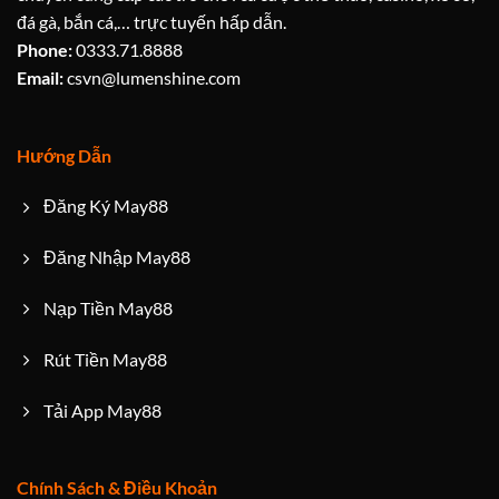
đá gà, bắn cá,… trực tuyến hấp dẫn.
Phone:
0333.71.8888
Email:
csvn@lumenshine.com
Hướng Dẫn
Đăng Ký May88
Đăng Nhập May88
Nạp Tiền May88
Rút Tiền May88
Tải App May88
Chính Sách & Điều Khoản