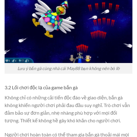
Lưu ý bắn gà cùng nhà cái May88 bạn không nên bỏ lỡ
3.2 Lối chơi độc lạ của game bắn gà
Không chỉ có những cải tiến độc đáo về giao diện, bắn gà
không khiến người chơi phải đau đầu suy nghĩ. Trò chơi vẫn
đảm bảo sự đơn giản, nhẹ nhàng phù hợp với mọi đối
tượng. Thiết kế không hề gây khó khăn cho người chơi.
Người chơi hoàn toàn có thể tham gia bắn gà thoải mái mọi