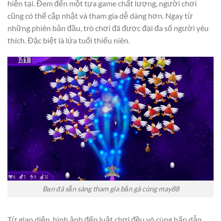
hiện tại. Đem đến một tựa game chất lượng, người chơi
cũng có thể cập nhật và tham gia dễ dàng hơn. Ngay từ
những phiên bản đầu, trò chơi đã được đại đa số người yêu
thích. Đặc biệt là lứa tuổi thiếu niên.
Bạn đã sẵn sàng tham gia bắn gà cùng may88
Từ giao diện, hình ảnh đến luật chơi đều vô cùng hấp dẫn.