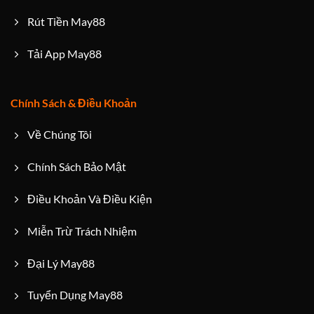
Rút Tiền May88
Tải App May88
Chính Sách & Điều Khoản
Về Chúng Tôi
Chính Sách Bảo Mật
Điều Khoản Và Điều Kiện
Miễn Trừ Trách Nhiệm
Đại Lý May88
Tuyển Dụng May88