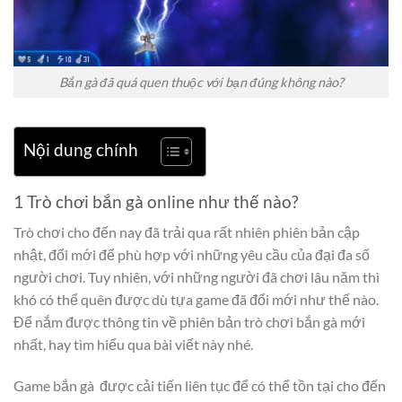
Bắn gà đã quá quen thuộc với bạn đúng không nào?
Nội dung chính
1 Trò chơi bắn gà online như thế nào?
Trò chơi cho đến nay đã trải qua rất nhiên phiên bản cập
nhật, đổi mới để phù hợp với những yêu cầu của đại đa số
người chơi. Tuy nhiên, với những người đã chơi lâu năm thì
khó có thể quên được dù tựa game đã đổi mới như thế nào.
Để nắm được thông tin về phiên bản trò chơi bắn gà mới
nhất, hay tìm hiểu qua bài viết này nhé.
Game bắn gà được cải tiến liên tục để có thể tồn tại cho đến