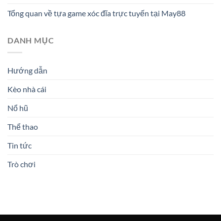
Tổng quan về tựa game xóc đĩa trực tuyến tại May88
DANH MỤC
Hướng dẫn
Kèo nhà cái
Nổ hũ
Thể thao
Tin tức
Trò chơi