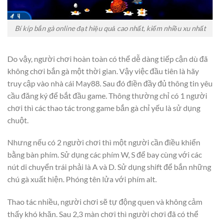
Bí kíp bắn gà online đạt hiệu quả cao nhất, kiếm nhiều xu nhất
Do vậy, người chơi hoàn toàn có thể dễ dàng tiếp cận dù đã
không chơi bắn gà một thời gian. Vậy việc đầu tiên là hãy
truy cập vào nhà cái May88. Sau đó điền đầy đủ thông tin yêu
cầu đăng ký để bắt đầu game. Thông thường chỉ có 1 người
chơi thì các thao tác trong game bắn gà chỉ yếu là sử dụng
chuột.
Nhưng nếu có 2 người chơi thì một người cần điều khiển
bằng bàn phím. Sử dụng các phím W, S để bay cùng với các
nút di chuyển trái phải là A và D. Sử dụng shift để bắn những
chú gà xuất hiện. Phóng tên lửa với phím alt.
Thao tác nhiều, người chơi sẽ tự động quen và không cảm
thấy khó khăn. Sau 2,3 màn chơi thì người chơi đã có thể