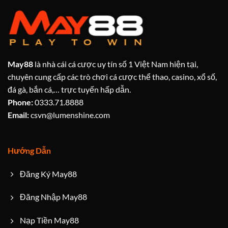
May88
là nhà cái cá cược uy tín số 1 Việt Nam hiện tại,
chuyên cung cấp các trò chơi cá cược thể thao, casino, xổ số,
đá gà, bắn cá,… trực tuyến hấp dẫn.
Phone:
0333.71.8888
Email:
csvn@lumenshine.com
Hướng Dẫn
Đăng Ký May88
Đăng Nhập May88
Nạp Tiền May88