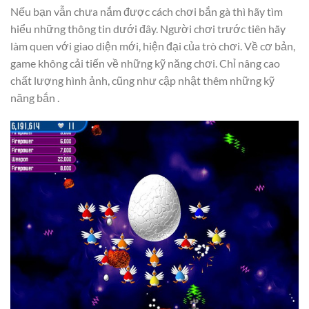
Nếu bạn vẫn chưa nắm được cách chơi bắn gà thì hãy tìm
hiểu những thông tin dưới đây. Người chơi trước tiên hãy
làm quen với giao diện mới, hiện đại của trò chơi. Về cơ bản,
game không cải tiến về những kỹ năng chơi. Chỉ nâng cao
chất lượng hình ảnh, cũng như cập nhật thêm những kỹ
năng bắn .