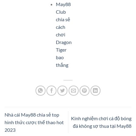
May88
Club
chia sẻ
cách
chơi
Dragon
Tiger
bao
thắng
Nhà cái May88 chia sẻ top
Kinh nghiệm chơi cá độ bóng
hình thức cược thể thao hot
đá không sợ thua tại May88
2023