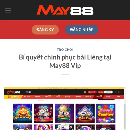
Bỏ
qua
nội
dung
ĐĂNG KÝ
ĐĂNG NHẬP
TRÒ CHƠI
Bí quyết chinh phục bài Liêng tại
May88 Vip