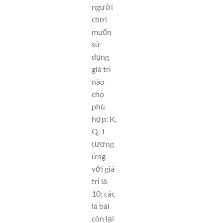
người
chơi
muốn
sử
dụng
giá trị
nào
cho
phù
hợp; K,
Q, J
tương
ứng
với giá
trị là
10; các
lá bài
còn lại