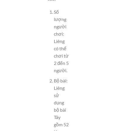
Số
lượng
người
chơi:
Liêng
có thể
chơi từ
2 đến 5
người.
Bộ bài:
Liêng
sử
dụng
bộ bài
Tây
gồm 52