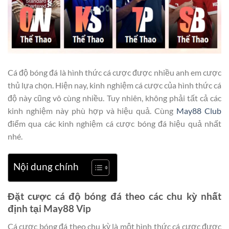
Cá độ bóng đá là hình thức cá cược được nhiều anh em cược
thủ lựa chọn. Hiện nay, kinh nghiệm cá cược của hình thức cá
độ này cũng vô cùng nhiều. Tuy nhiên, không phải tất cả các
kinh nghiệm này phù hợp và hiệu quả. Cùng
May88 Club
điểm qua các kinh nghiệm cá cược bóng đá hiệu quả nhất
nhé.
Nội dung chính
Đặt cược cá độ bóng đá theo các chu kỳ nhất
định tại May88 Vip
Cá cược bóng đá theo chu kỳ là một hình thức cá cược được