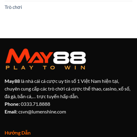
Trò chơi
May88
là nhà cái cá cược uy tín số 1 Việt Nam hiện tại,
chuyên cung cấp các trò chơi cá cược thể thao, casino, xổ số,
đá gà, bắn cá,… trực tuyến hấp dẫn.
Phone:
0333.71.8888
Email:
csvn@lumenshine.com
Hướng Dẫn