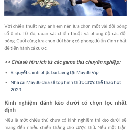
Với chiến thuật này, anh em nên lựa chọn một vài đội bóng
cố định. Từ đó, quan sát chiến thuật và phong độ các đội
bóng. Cuối cùng lựa chọn đội bóng có phong độ ổn định nhất
để tiến hành cá cược.
>> Chia sẻ hữu ích từ các game thủ chuyên nghiệp:
Bí quyết chinh phục bài Liêng tại May88 Vip
Nhà cái May88 chia sẻ top hình thức cược thể thao hot
2023
Kinh nghiệm đánh kèo dưới có chọn lọc nhất
định
Nếu là một chiếu thủ chưa có kinh nghiệm thì kèo dưới sẽ
mang đến nhiều chiến thắng cho cược thủ. Nếu một trận