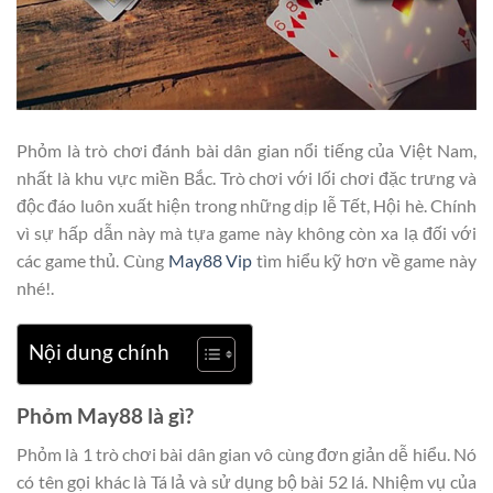
Phỏm là trò chơi đánh bài dân gian nổi tiếng của Việt Nam,
nhất là khu vực miền Bắc. Trò chơi với lối chơi đặc trưng và
độc đáo luôn xuất hiện trong những dịp lễ Tết, Hội hè. Chính
vì sự hấp dẫn này mà tựa game này không còn xa lạ đối với
các game thủ. Cùng
May88 Vip
tìm hiểu kỹ hơn về game này
nhé!.
Nội dung chính
Phỏm May88 là gì?
Phỏm
là 1 trò chơi bài dân gian vô cùng đơn giản dễ hiểu. Nó
có tên gọi khác là Tá lả và sử dụng bộ bài 52 lá. Nhiệm vụ của