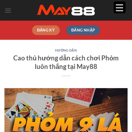
Bỏ
qua
nội
dung
ĐĂNG KÝ
ĐĂNG NHẬP
HƯỚNG DẪN
Cao thủ hướng dẫn cách chơi Phỏm
luôn thắng tại May88