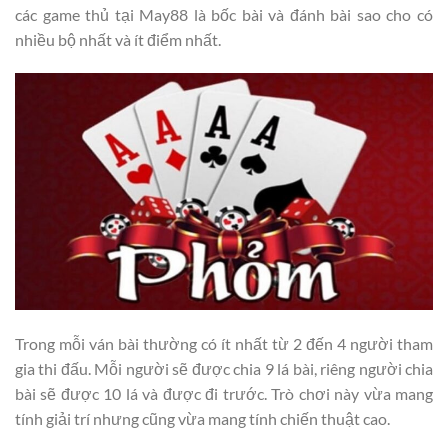
các game thủ tại May88 là bốc bài và đánh bài sao cho có
nhiều bộ nhất và ít điểm nhất.
Trong mỗi ván bài thường có ít nhất từ 2 đến 4 người tham
gia thi đấu. Mỗi người sẽ được chia 9 lá bài, riêng người chia
bài sẽ được 10 lá và được đi trước. Trò chơi này vừa mang
tính giải trí nhưng cũng vừa mang tính chiến thuật cao.