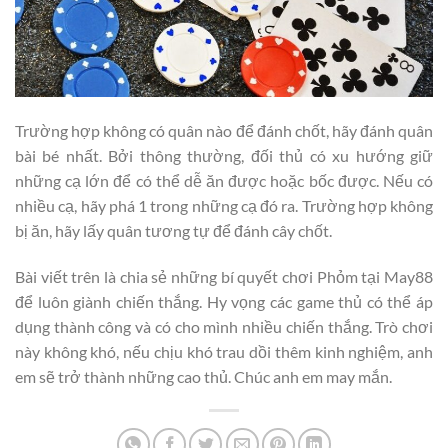
Trường hợp không có quân nào để đánh chốt, hãy đánh quân
bài bé nhất. Bởi thông thường, đối thủ có xu hướng giữ
những cạ lớn để có thể dễ ăn được hoặc bốc được. Nếu có
nhiều cạ, hãy phá 1 trong những cạ đó ra. Trường hợp không
bị ăn, hãy lấy quân tương tự để đánh cây chốt.
Bài viết trên là chia sẻ những bí quyết chơi Phỏm tại May88
để luôn giành chiến thắng. Hy vọng các game thủ có thể áp
dụng thành công và có cho mình nhiều chiến thắng. Trò chơi
này không khó, nếu chịu khó trau dồi thêm kinh nghiệm, anh
em sẽ trở thành những cao thủ. Chúc anh em may mắn.