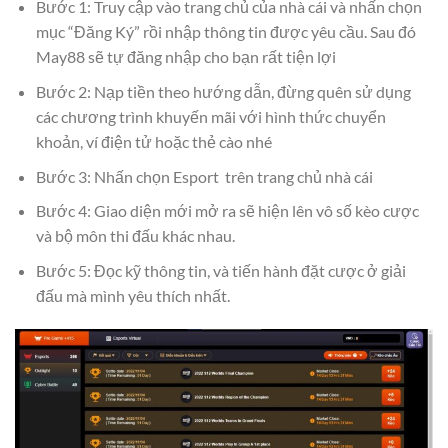
Bước 1: Truy cập vào trang chủ của nhà cái và nhấn chọn
mục “Đăng Ký” rồi nhập thông tin được yêu cầu. Sau đó
May88 sẽ tự đăng nhập cho bạn rất tiện lợi
Bước 2: Nạp tiền theo hướng dẫn, đừng quên sử dụng
các chương trình khuyến mãi với hình thức chuyển
khoản, ví điện tử hoặc thẻ cào nhé
Bước 3: Nhấn chọn Esport trên trang chủ nhà cái
Bước 4: Giao diện mới mở ra sẽ hiện lên vô số kèo cược
và bộ môn thi đấu khác nhau.
Bước 5: Đọc kỹ thông tin, và tiến hành đặt cược ở giải
đấu mà mình yêu thích nhất.