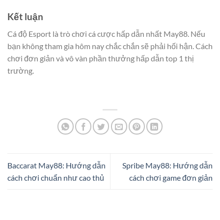
Kết luận
Cá độ Esport là trò chơi cá cược hấp dẫn nhất May88. Nếu
bạn không tham gia hôm nay chắc chắn sẽ phải hối hận. Cách
chơi đơn giản và vô vàn phần thưởng hấp dẫn top 1 thị
trường.
Baccarat May88: Hướng dẫn
Spribe May88: Hướng dẫn
cách chơi chuẩn như cao thủ
cách chơi game đơn giản