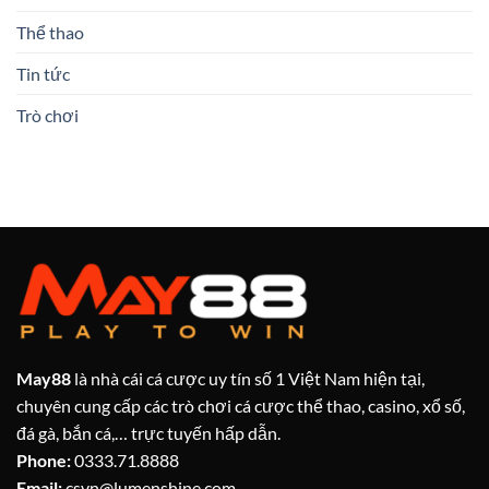
Thể thao
Tin tức
Trò chơi
May88
là nhà cái cá cược uy tín số 1 Việt Nam hiện tại,
chuyên cung cấp các trò chơi cá cược thể thao, casino, xổ số,
đá gà, bắn cá,… trực tuyến hấp dẫn.
Phone:
0333.71.8888
Email:
csvn@lumenshine.com