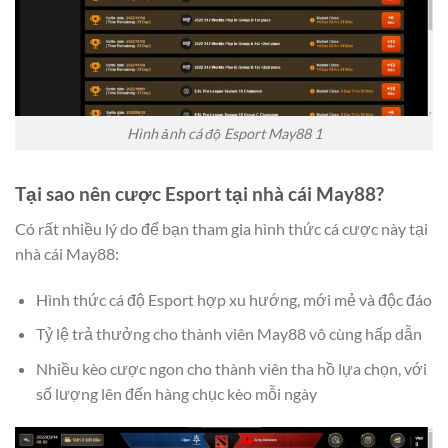
Hình ảnh cá độ Esport May88 1
Tại sao nên cược Esport tại nhà cái May88?
Có rất nhiều lý do để bạn tham gia hình thức cá cược này tại
nhà cái May88:
Hình thức cá độ Esport hợp xu hướng, mới mẻ và độc đáo
Tỷ lệ trả thưởng cho thành viên May88 vô cùng hấp dẫn
Nhiều kèo cược ngon cho thành viên tha hồ lựa chọn, với
số lượng lên đến hàng chục kèo mỗi ngày