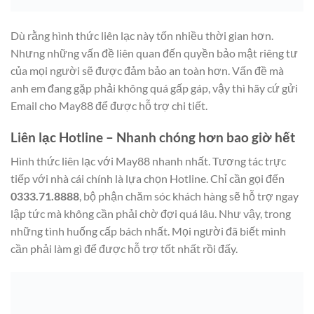
Dù rằng hình thức liên lạc này tốn nhiều thời gian hơn.
Nhưng những vấn đề liên quan đến quyền bảo mật riêng tư
của mọi người sẽ được đảm bảo an toàn hơn. Vấn đề mà
anh em đang gặp phải không quá gấp gáp, vậy thì hãy cứ gửi
Email cho May88 để được hỗ trợ chi tiết.
Liên lạc Hotline – Nhanh chóng hơn bao giờ hết
Hình thức liên lạc với May88 nhanh nhất. Tương tác trực
tiếp với nhà cái chính là lựa chọn Hotline. Chỉ cần gọi đến
0333.71.8888
, bộ phận chăm sóc khách hàng sẽ hỗ trợ ngay
lập tức mà không cần phải chờ đợi quá lâu. Như vậy, trong
những tình huống cấp bách nhất. Mọi người đã biết mình
cần phải làm gì để được hỗ trợ tốt nhất rồi đấy.