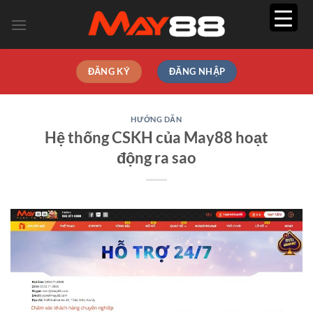
Bỏ
qua
nội
dung
ĐĂNG KÝ
ĐĂNG NHẬP
HƯỚNG DẪN
Hệ thống CSKH của May88 hoạt
động ra sao