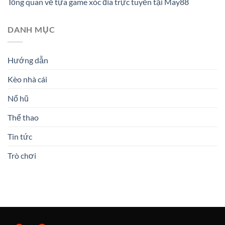
Tổng quan về tựa game xóc đĩa trực tuyến tại May88
DANH MỤC
Hướng dẫn
Kèo nhà cái
Nổ hũ
Thể thao
Tin tức
Trò chơi