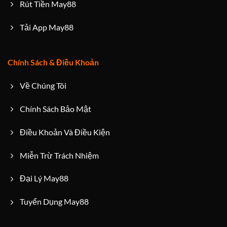
Rút Tiền May88
Tải App May88
Chính Sách & Điều Khoản
Về Chúng Tôi
Chính Sách Bảo Mật
Điều Khoản Và Điều Kiện
Miễn Trừ Trách Nhiệm
Đại Lý May88
Tuyển Dụng May88