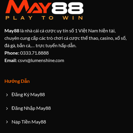
May88
là nhà cái cá cược uy tín số 1 Việt Nam hiện tại,
chuyên cung cấp các trò chơi cá cược thể thao, casino, xổ số,
đá gà, bắn cá,… trực tuyến hấp dẫn.
Phone:
0333.71.8888
Email:
csvn@lumenshine.com
Hướng Dẫn
Đăng Ký May88
Đăng Nhập May88
Nạp Tiền May88