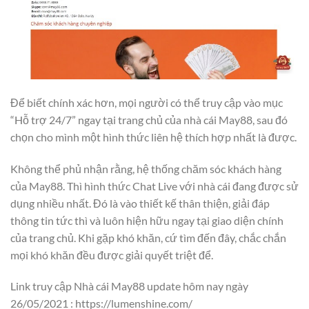
Để biết chính xác hơn, mọi người có thể truy cập vào mục
“Hỗ trợ 24/7” ngay tại trang chủ của nhà cái May88, sau đó
chọn cho mình một hình thức liên hệ thích hợp nhất là được.
Không thể phủ nhận rằng, hệ thống chăm sóc khách hàng
của May88. Thì hình thức Chat Live với nhà cái đang được sử
dụng nhiều nhất. Đó là vào thiết kế thân thiện, giải đáp
thông tin tức thì và luôn hiện hữu ngay tại giao diện chính
của trang chủ. Khi gặp khó khăn, cứ tìm đến đây, chắc chắn
mọi khó khăn đều được giải quyết triệt để.
Link truy cập Nhà cái May88 update hôm nay ngày
26/05/2021 : https://lumenshine.com/