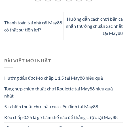
Hướng dẫn cách chơi bắn cá
Thanh toán tại nhà cái May88
nhận thưởng chuẩn xác nhất
có thật sự tiện lợi?
tại May88
BÀI VIẾT MỚI NHẤT
Hướng dẫn đọc kèo chấp 1 1.5 tại May88 hiệu quả
Tổng hợp chiến thuật chơi Roulette tại May88 hiệu quả
nhất
5+ chiến thuật chơi bầu cua siêu đỉnh tại May88
Kèo chấp 0.25 là gì? Làm thế nào để thắng cược tại May88