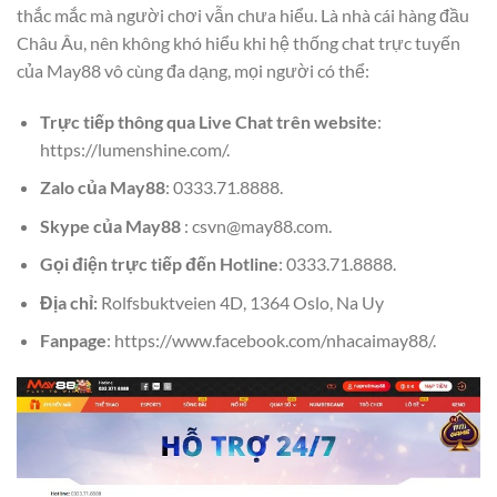
thắc mắc mà người chơi vẫn chưa hiểu. Là nhà cái hàng đầu
Châu Âu, nên không khó hiểu khi hệ thống chat trực tuyến
của May88 vô cùng đa dạng, mọi người có thể:
Trực tiếp thông qua Live Chat trên website
:
https://lumenshine.com/.
Zalo của May88
: 0333.71.8888.
Skype của May88
:
csvn@may88.com
.
Gọi điện trực tiếp đến Hotline
: 0333.71.8888.
Địa chỉ:
Rolfsbuktveien 4D, 1364 Oslo, Na Uy
Fanpage
:
https://www.facebook.com/nhacaimay88/
.