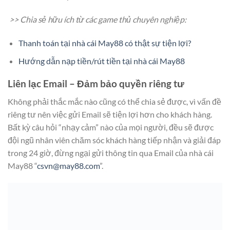
>> Chia sẻ hữu ích từ các game thủ chuyên nghiệp:
Thanh toán tại nhà cái May88 có thật sự tiện lợi?
Hướng dẫn nạp tiền/rút tiền tại nhà cái May88
Liên lạc Email – Đảm bảo quyền riêng tư
Không phải thắc mắc nào cũng có thể chia sẻ được, vì vấn đề
riêng tư nên việc gửi Email sẽ tiện lợi hơn cho khách hàng.
Bất kỳ câu hỏi “nhạy cảm” nào của mọi người, đều sẽ được
đội ngũ nhân viên chăm sóc khách hàng tiếp nhận và giải đáp
trong 24 giờ, đừng ngại gửi thông tin qua Email của nhà cái
May88 “
csvn@may88.com
”.