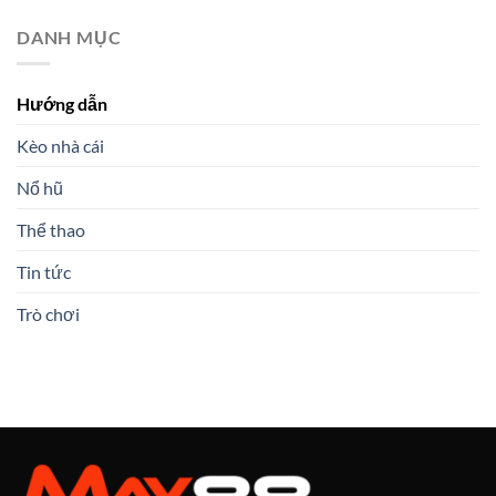
DANH MỤC
Hướng dẫn
Kèo nhà cái
Nổ hũ
Thể thao
Tin tức
Trò chơi