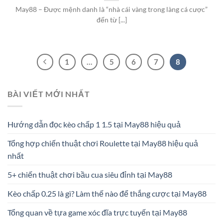
May88 – Được mệnh danh là “nhà cái vàng trong làng cá cược”
đến từ [...]
1
…
5
6
7
8
BÀI VIẾT MỚI NHẤT
Hướng dẫn đọc kèo chấp 1 1.5 tại May88 hiệu quả
Tổng hợp chiến thuật chơi Roulette tại May88 hiệu quả
nhất
5+ chiến thuật chơi bầu cua siêu đỉnh tại May88
Kèo chấp 0.25 là gì? Làm thế nào để thắng cược tại May88
Tổng quan về tựa game xóc đĩa trực tuyến tại May88