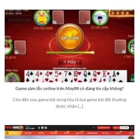
Game sâm lốc online trên May88 có đáng tin cậy không?
Cho đến nay, game bài dung hòa là tựa game bài đổi thưởng
được nhận [...]