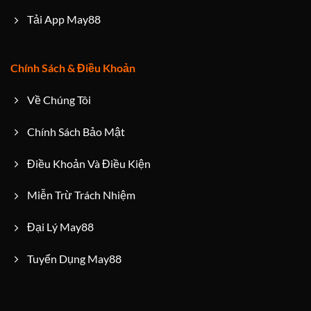
Tải App May88
Chính Sách & Điều Khoản
Về Chúng Tôi
Chính Sách Bảo Mật
Điều Khoản Và Điều Kiện
Miễn Trừ Trách Nhiệm
Đại Lý May88
Tuyển Dụng May88