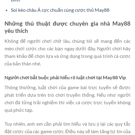
Soi kèo châu Á cực chuẩn cùng cược thủ May88
Những thủ thuật được chuyên gia nhà May88
yêu thích
Không để người chơi chờ lâu, chúng tôi sẽ mang đến các
mẹo chơi cược cho các bạn ngay dưới đây. Người chơi hãy
tham khảo để chọn lựa và ứng dụng trong quá trình cá cược
của bản thân nhé.
Người chơi bắt buộc phải hiểu rõ luật chơi tại May88 Vip
Thông thường, luật chơi của game bài trực tuyến sẽ được
phát triển dựa trên trò chơi truyền thống. Nếu như người
chơi đã từng trải nghiệm thì việc cá cược trực tuyến không
quá phức tạp.
Tuy nhiên, anh em cần phải tìm hiểu và lưu ý lại các quy tắc
đặt cược của các game cược. Điều này sẽ làm tăng tự tin của