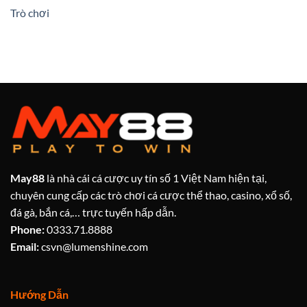
Trò chơi
May88
là nhà cái cá cược uy tín số 1 Việt Nam hiện tại,
chuyên cung cấp các trò chơi cá cược thể thao, casino, xổ số,
đá gà, bắn cá,… trực tuyến hấp dẫn.
Phone:
0333.71.8888
Email:
csvn@lumenshine.com
Hướng Dẫn