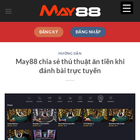
Bỏ
qua
nội
dung
ĐĂNG KÝ
ĐĂNG NHẬP
HƯỚNG DẪN
May88 chia sẻ thủ thuật ăn tiền khi
đánh bài trực tuyến