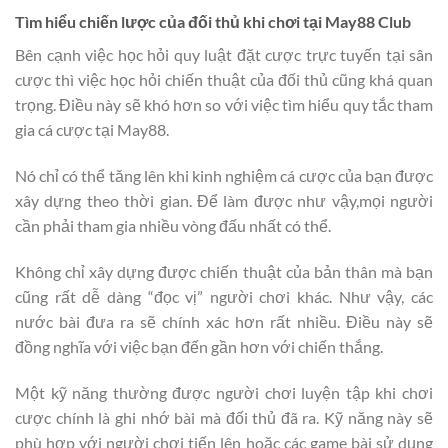
Tìm hiểu chiến lược của đối thủ khi chơi tại May88 Club
Bên cạnh việc học hỏi quy luật đặt cược trực tuyến tại sân
cược thì việc học hỏi chiến thuật của đối thủ cũng khá quan
trọng. Điều này sẽ khó hơn so với việc tìm hiểu quy tắc tham
gia cá cược tại May88.
Nó chỉ có thể tăng lên khi kinh nghiệm cá cược của bạn được
xây dựng theo thời gian. Để làm được như vậy,mọi người
cần phải tham gia nhiều vòng đấu nhất có thể.
Không chỉ xây dựng được chiến thuật của bản thân mà bạn
cũng rất dễ dàng “đọc vị” người chơi khác. Như vậy, các
nước bài đưa ra sẽ chính xác hơn rất nhiều. Điều này sẽ
đồng nghĩa với việc bạn đến gần hơn với chiến thắng.
Một kỹ năng thường được người chơi luyện tập khi chơi
cược chính là ghi nhớ bài mà đối thủ đã ra. Kỹ năng này sẽ
phù hợp với người chơi tiến lên hoặc các game bài sử dụng