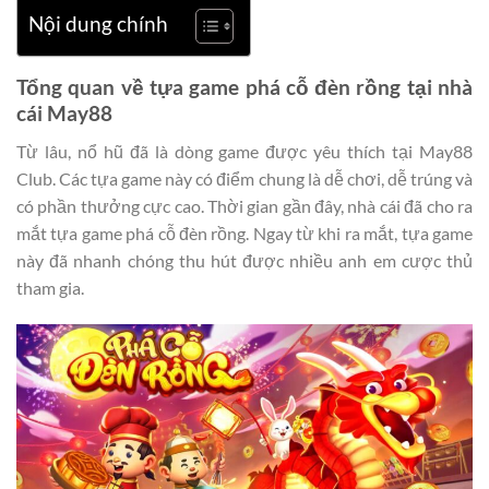
Nội dung chính
Tổng quan về tựa game phá cỗ đèn rồng tại nhà
cái May88
Từ lâu, nổ hũ đã là dòng game được yêu thích tại May88
Club. Các tựa game này có điểm chung là dễ chơi, dễ trúng và
có phần thưởng cực cao. Thời gian gần đây, nhà cái đã cho ra
mắt tựa game phá cỗ đèn rồng. Ngay từ khi ra mắt, tựa game
này đã nhanh chóng thu hút được nhiều anh em cược thủ
tham gia.