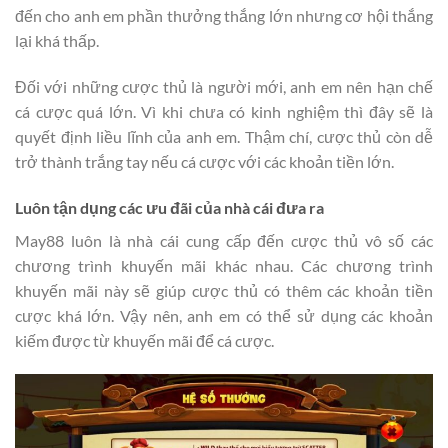
đến cho anh em phần thưởng thắng lớn nhưng cơ hội thắng
lại khá thấp.
Đối với những cược thủ là người mới, anh em nên hạn chế
cá cược quá lớn. Vì khi chưa có kinh nghiệm thì đây sẽ là
quyết định liều lĩnh của anh em. Thậm chí, cược thủ còn dễ
trở thành trắng tay nếu cá cược với các khoản tiền lớn.
Luôn tận dụng các ưu đãi của nhà cái đưa ra
May88 luôn là nhà cái cung cấp đến cược thủ vô số các
chương trình khuyến mãi khác nhau. Các chương trình
khuyến mãi này sẽ giúp cược thủ có thêm các khoản tiền
cược khá lớn. Vậy nên, anh em có thể sử dụng các khoản
kiếm được từ khuyến mãi để cá cược.