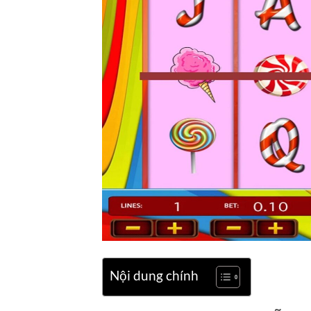
Nội dung chính