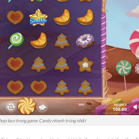
hợp kẹo trong game Candy nhanh trúng nhất