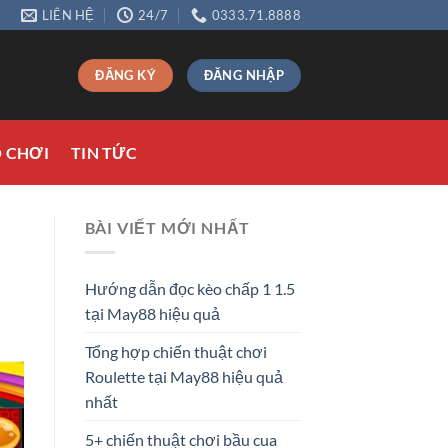
LIÊN HỆ
24/7
0333.71.8888
ĐĂNG KÝ
ĐĂNG NHẬP
 CHƠI
TIN TỨC
BÀI VIẾT MỚI NHẤT
Hướng dẫn đọc kèo chấp 1 1.5
tại May88 hiệu quả
Tổng hợp chiến thuật chơi
Roulette tại May88 hiệu quả
nhất
5+ chiến thuật chơi bầu cua