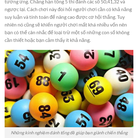
tương ứng. Chẳng hạn tổng 5 thì đánh các số 50,41,32 và
ngược lại. Cách chơi này đòi hỏi người chơi cần có khả năng
suy luận và tính toán để nâng cao được cơ hội thắng. Tuy
nhiên nó cũng sẽ khiến người chơi mất khá nhiều vốn nên
bạn có thể cân nhắc để loại trừ một số những con số không
cần thiết hoặc bạn cảm thấy ít khả năng.
Những kinh nghiệm đánh tổng đề giúp bạn giành chiến thắng