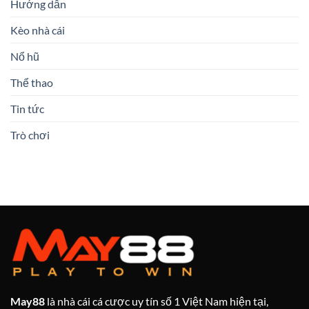
Hướng dẫn
Kèo nhà cái
Nổ hũ
Thể thao
Tin tức
Trò chơi
May88
là nhà cái cá cược uy tín số 1 Việt Nam hiện tại,