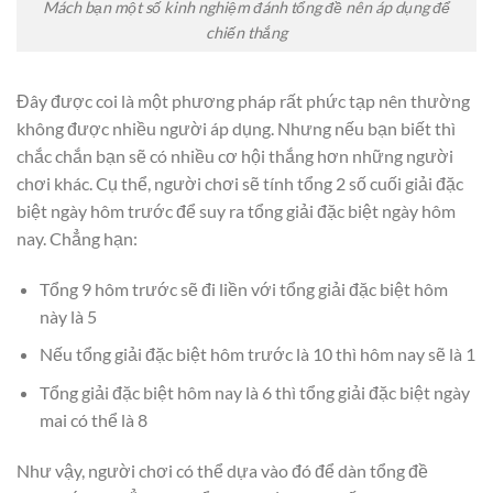
Mách bạn một số kinh nghiệm đánh tổng đề nên áp dụng để
chiến thắng
Đây được coi là một phương pháp rất phức tạp nên thường
không được nhiều người áp dụng. Nhưng nếu bạn biết thì
chắc chắn bạn sẽ có nhiều cơ hội thắng hơn những người
chơi khác. Cụ thể, người chơi sẽ tính tổng 2 số cuối giải đặc
biệt ngày hôm trước để suy ra tổng giải đặc biệt ngày hôm
nay. Chẳng hạn:
Tổng 9 hôm trước sẽ đi liền với tổng giải đặc biệt hôm
này là 5
Nếu tổng giải đặc biệt hôm trước là 10 thì hôm nay sẽ là 1
Tổng giải đặc biệt hôm nay là 6 thì tổng giải đặc biệt ngày
mai có thể là 8
Như vậy, người chơi có thể dựa vào đó để dàn tổng đề