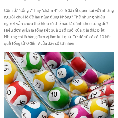
Cụm từ “tổng 7” hay “chạm 4” có lẽ đã rất quen tai với những
người chơi lô đề lâu năm đúng không? Thế nhưng nhiều
người vẫn chưa thể hiểu rõ thế nào là đánh theo tổng đề?
Hiểu đơn giản là tổng kết quả 2 số cuối của giải đặc biệt.
Nhưng chỉ là hàng đơn vị làm kết quả. Từ đó sẽ có có 10 kết
quả tổng từ 0 đến 9 của dãy số tự nhiên.