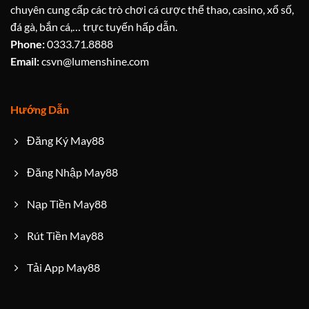
chuyên cung cấp các trò chơi cá cược thể thao, casino, xổ số,
đá gà, bắn cá,… trực tuyến hấp dẫn.
Phone:
0333.71.8888
Email:
csvn@lumenshine.com
Hướng Dẫn
Đăng Ký May88
Đăng Nhập May88
Nạp Tiền May88
Rút Tiền May88
Tải App May88