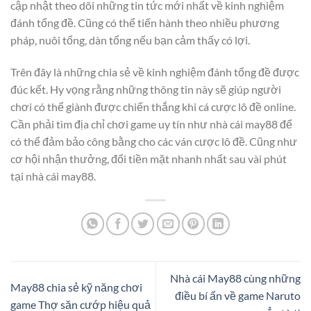
cập nhật theo dõi những tin tức mới nhất về kinh nghiệm
đánh tổng đề. Cũng có thể tiến hành theo nhiều phương
pháp, nuôi tổng, dàn tổng nếu bạn cảm thấy có lợi.
Trên đây là những chia sẻ về kinh nghiệm đánh tổng đề được
đúc kết. Hy vọng rằng những thông tin này sẽ giúp người
chơi có thể giành được chiến thắng khi cá cược lô đề online.
Cần phải tìm địa chỉ chơi game uy tín như nhà cái may88 để
có thể đảm bảo công bằng cho các ván cược lô đề. Cũng như
cơ hội nhận thưởng, đổi tiền mặt nhanh nhất sau vài phút
tại nhà cái may88.
Nhà cái May88 cùng những
May88 chia sẻ kỹ năng chơi
điều bí ấn về game Naruto
game Thợ săn cướp hiệu quả