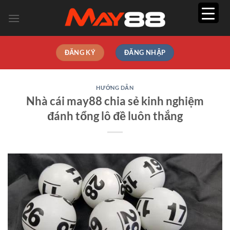
Bỏ
qua
nội
dung
ĐĂNG KÝ
ĐĂNG NHẬP
HƯỚNG DẪN
Nhà cái may88 chia sẻ kinh nghiệm
đánh tổng lô đề luôn thắng