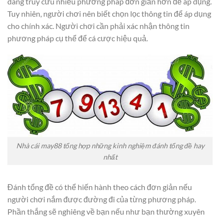
dàng truy cứu nhiều phương pháp đơn giản hơn để áp dụng.
Tuy nhiên, người chơi nên biết chọn lọc thông tin để áp dụng
cho chính xác. Người chơi cần phải xác nhận thông tin
phương pháp cụ thể để cá cược hiệu quả.
Nhà cái may88 tổng hợp những kinh nghiệm đánh tổng đề hay
nhất
Đánh tổng đề có thể hiến hành theo cách đơn giản nếu
người chơi nắm được đường đi của từng phương pháp.
Phần thắng sẽ nghiêng về bạn nếu như bạn thường xuyên