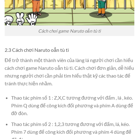
Cách chơi game Naruto oẳn tù tì
2.3 Cách chơi Naruto oẳn tù tì
Để trở thành một thành viên của làng lá người chơi cần hiểu
cách chơi game Naruto oẳn tù tì. Cách chơi đơn giản, dễ hiểu
nhưng người chơi cần phải tìm hiểu thật kỹ các thao tác để
tránh thực hiện nhầm.
Thao tác phím số 1 : Z,X,C tương đương với đấm , lá , kéo.
Phím Q dùng để công kích đối phương và phím A dùng để
đỡ đòn.
Thao tác phím số 2 : 1,2,3 tương đương với đấm, lá, kéo.
Phím 7 dùng để công kích đối phương và phím 4 dùng để