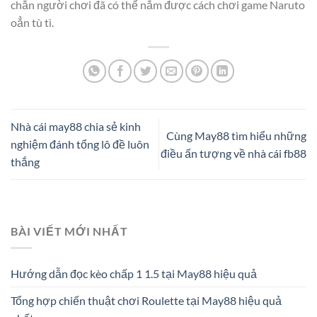
chắn người chơi đã có thể nắm được cách chơi game Naruto
oẳn tù tì.
Nhà cái may88 chia sẻ kinh
Cùng May88 tìm hiểu những
nghiệm đánh tổng lô đề luôn
điều ấn tượng về nhà cái fb88
thắng
BÀI VIẾT MỚI NHẤT
Hướng dẫn đọc kèo chấp 1 1.5 tại May88 hiệu quả
Tổng hợp chiến thuật chơi Roulette tại May88 hiệu quả