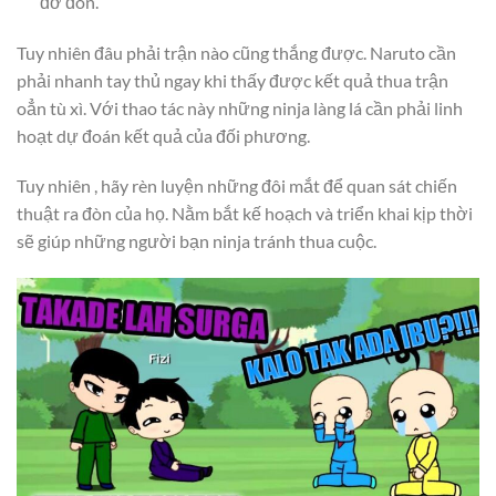
đỡ đòn.
Tuy nhiên đâu phải trận nào cũng thắng được. Naruto cần
phải nhanh tay thủ ngay khi thấy được kết quả thua trận
oẳn tù xì. Với thao tác này những ninja làng lá cần phải linh
hoạt dự đoán kết quả của đối phương.
Tuy nhiên , hãy rèn luyện những đôi mắt để quan sát chiến
thuật ra đòn của họ. Nằm bắt kế hoạch và triển khai kịp thời
sẽ giúp những người bạn ninja tránh thua cuộc.