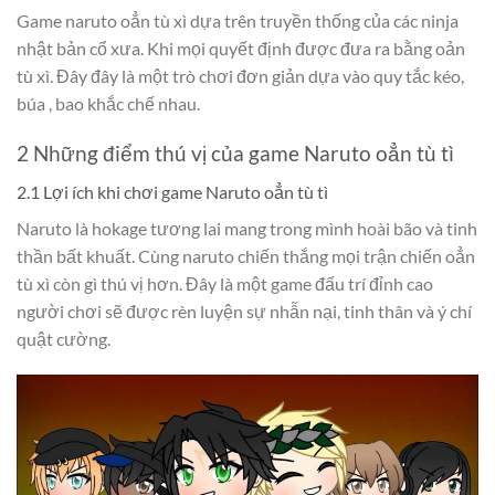
Game naruto oẳn tù xì dựa trên truyền thống của các ninja
nhật bản cổ xưa. Khi mọi quyết định được đưa ra bằng oản
tù xì. Đây đây là một trò chơi đơn giản dựa vào quy tắc kéo,
búa , bao khắc chế nhau.
2 Những điểm thú vị của game Naruto oẳn tù tì
2.1 Lợi ích khi chơi game Naruto oẳn tù tì
Naruto là hokage tương lai mang trong mình hoài bão và tinh
thần bất khuất. Cùng naruto chiến thắng mọi trận chiến oẳn
tù xì còn gì thú vị hơn. Đây là một game đấu trí đỉnh cao
người chơi sẽ được rèn luyện sự nhẫn nại, tinh thân và ý chí
quật cường.