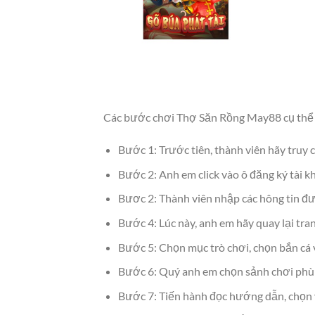
Các bước chơi Thợ Săn Rồng May88 cụ thể
Bước 1: Trước tiên, thành viên hãy tru
Bước 2: Anh em click vào ô đăng ký tài k
Bươc 2: Thành viên nhập các hông tin đư
Bước 4: Lúc này, anh em hãy quay lại tra
Bước 5: Chọn mục trò chơi, chọn bắn cá
Bước 6: Quý anh em chọn sảnh chơi phù 
Bước 7: Tiến hành đọc hướng dẫn, chọn v