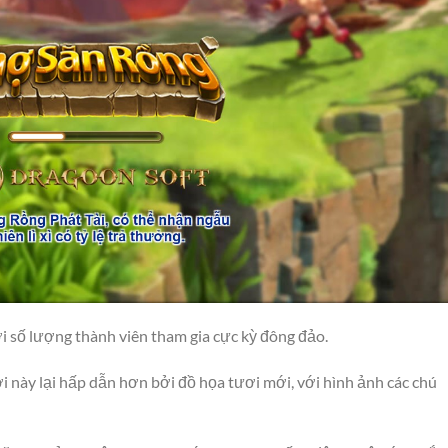
 số lượng thành viên tham gia cực kỳ đông đảo.
i này lại hấp dẫn hơn bởi đồ họa tươi mới, với hình ảnh các chú