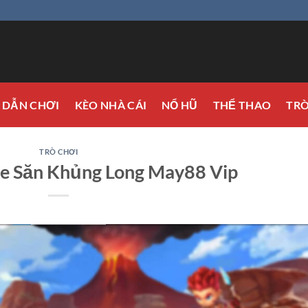
 DẪN CHƠI
KÈO NHÀ CÁI
NỔ HŨ
THỂ THAO
TRÒ
TRÒ CHƠI
me Săn Khủng Long May88 Vip