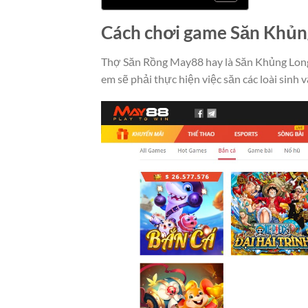
Cách chơi game Săn Khủn
Thợ Săn Rồng May88 hay là Săn Khủng Long l
em sẽ phải thực hiện việc săn các loài sinh 