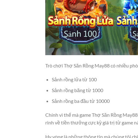
Trò chơi Thợ Săn Rồng May88 có nhiều phò
Sảnh rồng lửa từ 100
Sảnh rồng băng từ 1000
Sảnh rồng ba đầu từ 10000
Chính vì thế mà game Thợ Săn Rồng May88 đ
rinh về tiền thưởng cực kỳ giá trị từ game 
Hy vọng là những thông tin mà chúng tôi chi