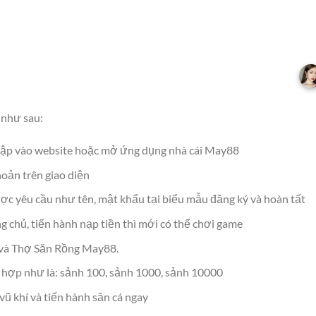
 như sau:
y cập vào website hoặc mở ứng dụng nhà cái May88
hoản trên giao diện
ợc yêu cầu như tên, mật khẩu tại biểu mẫu đăng ký và hoàn tất
ng chủ, tiến hành nạp tiền thì mới có thể chơi game
 và Thợ Săn Rồng May88.
hợp như là: sảnh 100, sảnh 1000, sảnh 10000
ũ khí và tiến hành săn cá ngay