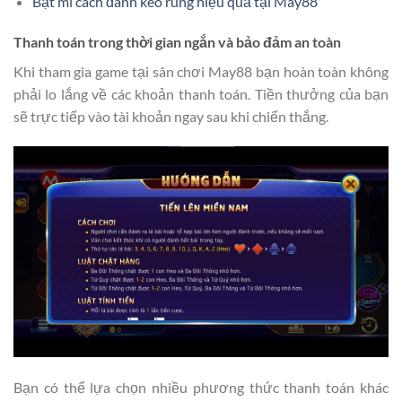
Bật mí cách đánh kèo rung hiệu quả tại May88
Thanh toán trong thời gian ngắn và bảo đảm an toàn
Khi tham gia game tại sân chơi May88 bạn hoàn toàn không
phải lo lắng về các khoản thanh toán. Tiền thưởng của bạn
sẽ trực tiếp vào tài khoản ngay sau khi chiến thắng.
Bạn có thể lựa chọn nhiều phương thức thanh toán khác