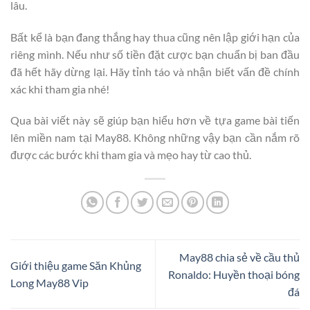
lâu.
Bất kể là bạn đang thắng hay thua cũng nên lập giới hạn của
riêng mình. Nếu như số tiền đặt cược bạn chuẩn bị ban đầu
đã hết hãy dừng lại. Hãy tỉnh táo và nhận biết vấn đề chính
xác khi tham gia nhé!
Qua bài viết này sẽ giúp bạn hiểu hơn về tựa game bài tiến
lên miền nam tại May88. Không những vậy bạn cần nắm rõ
được các bước khi tham gia và mẹo hay từ cao thủ.
May88 chia sẻ về cầu thủ
Giới thiệu game Săn Khủng
Ronaldo: Huyền thoại bóng
Long May88 Vip
đá