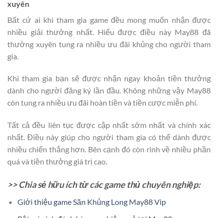
xuyên
Bất cứ ai khi tham gia game đều mong muốn nhận được
nhiều giải thưởng nhất. Hiểu được điều này May88 đã
thường xuyên tung ra nhiều ưu đãi khủng cho người tham
gia.
Khi tham gia bạn sẽ được nhận ngay khoản tiền thưởng
dành cho người đăng ký lần đầu. Không những vậy May88
còn tung ra nhiều ưu đãi hoàn tiền và tiền cược miễn phí.
Tất cả đều liên tục được cập nhất sớm nhất và chính xác
nhất. Điều này giúp cho người tham gia có thể dành được
nhiều chiến thắng hơn. Bên cạnh đó còn rinh về nhiều phần
quá và tiền thưởng giá trị cao.
>> Chia sẻ hữu ích từ các game thủ chuyên nghiệp:
Giới thiệu game Săn Khủng Long May88 Vip