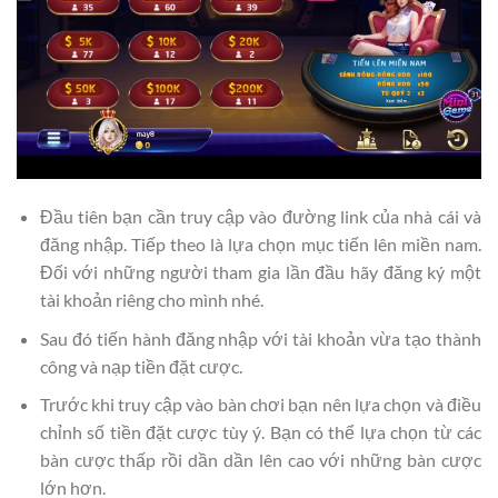
Đầu tiên bạn cần truy cập vào đường link của nhà cái và
đăng nhập. Tiếp theo là lựa chọn mục tiến lên miền nam.
Đối với những người tham gia lần đầu hãy đăng ký một
tài khoản riêng cho mình nhé.
Sau đó tiến hành đăng nhập với tài khoản vừa tạo thành
công và nạp tiền đặt cược.
Trước khi truy cập vào bàn chơi bạn nên lựa chọn và điều
chỉnh số tiền đặt cược tùy ý. Bạn có thể lựa chọn từ các
bàn cược thấp rồi dần dần lên cao với những bàn cược
lớn hơn.