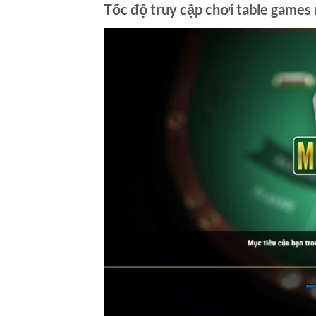
Tốc độ truy cập chơi table games