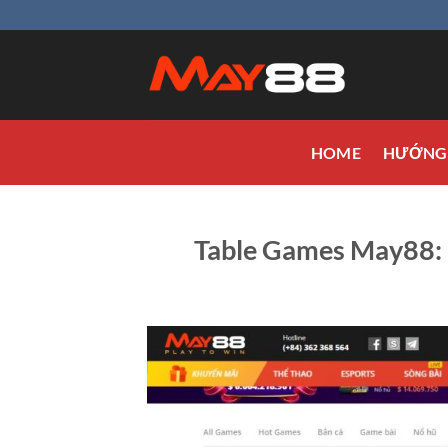
Bỏ
qua
nội
dung
HOME
HƯỚNG
Table Games May88: L