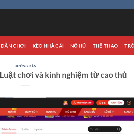
 DẪN CHƠI
KÈO NHÀ CÁI
NỔ HŨ
THỂ THAO
TRÒ
HƯỚNG DẪN
uật chơi và kinh nghiệm từ cao thủ