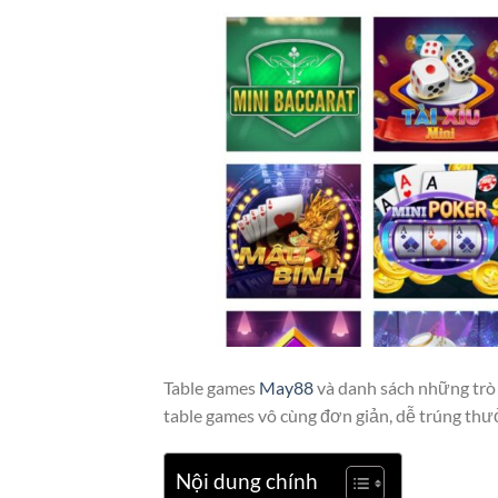
Table games
May88
và danh sách những trò 
table games vô cùng đơn giản, dễ trúng thư
Nội dung chính