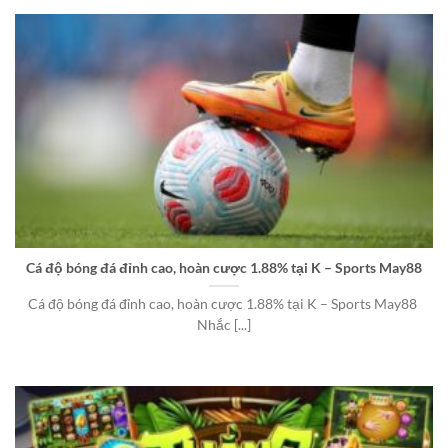
Cá độ bóng đá đỉnh cao, hoàn cược 1.88% tại K – Sports May88
Cá độ bóng đá đỉnh cao, hoàn cược 1.88% tại K – Sports May88
Nhắc [...]