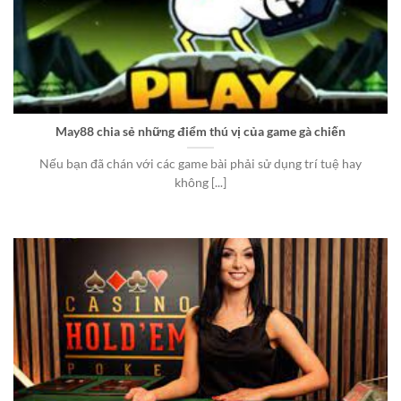
May88 chia sẻ những điểm thú vị của game gà chiến
Nếu bạn đã chán với các game bài phải sử dụng trí tuệ hay
không [...]