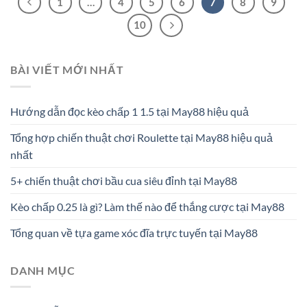
1
…
4
5
6
7
8
9
10
BÀI VIẾT MỚI NHẤT
Hướng dẫn đọc kèo chấp 1 1.5 tại May88 hiệu quả
Tổng hợp chiến thuật chơi Roulette tại May88 hiệu quả
nhất
5+ chiến thuật chơi bầu cua siêu đỉnh tại May88
Kèo chấp 0.25 là gì? Làm thế nào để thắng cược tại May88
Tổng quan về tựa game xóc đĩa trực tuyến tại May88
DANH MỤC