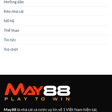
Hướng dẫn
Kèo nhà cái
Nổ hũ
Thể thao
Tin tức
Trò chơi
May88
là nhà cái cá cược uy tín số 1 Việt Nam hiện tại,