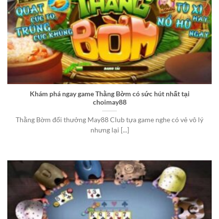
Khám phá ngay game Thằng Bờm có sức hút nhất tại
choimay88
Thằng Bờm đổi thưởng May88 Club tựa game nghe có vẻ vô lý
nhưng lại [...]