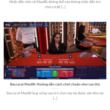
Nhắc đến nhà cái May88, không thể nào không nhắc đến trò
chơi cá độ [...]
Baccarat May88: Hướng dẫn cách chơi chuẩn như cao thủ
Baccarat May88 là gì và tại sao trò chơi này lại được săn đón tại
[...]