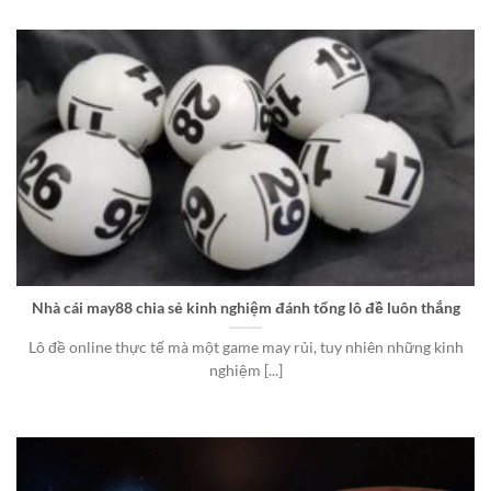
Nhà cái may88 chia sẻ kinh nghiệm đánh tổng lô đề luôn thắng
Lô đề online thực tế mà một game may rủi, tuy nhiên những kinh
nghiệm [...]