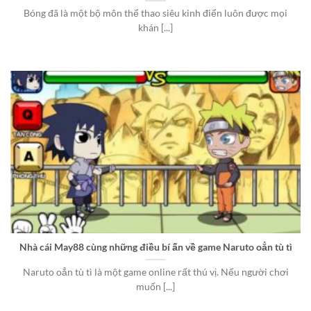
Bóng đã là một bộ môn thể thao siêu kinh điển luôn được mọi
khán [...]
Nhà cái May88 cùng những điều bí ấn về game Naruto oẳn tù tì
Naruto oẳn tù tì là một game online rất thú vị. Nếu người chơi
muốn [...]