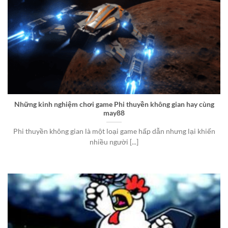
Những kinh nghiệm chơi game Phi thuyền không gian hay cùng
may88
Phi thuyền không gian là một loại game hấp dẫn nhưng lại khiến
nhiều người [...]